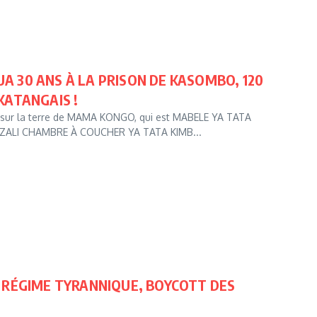
A 30 ANS À LA PRISON DE KASOMBO, 120
KATANGAIS !
sur la terre de MAMA KONGO, qui est MABELE YA TATA
ALI CHAMBRE À COUCHER YA TATA KIMB...
U RÉGIME TYRANNIQUE, BOYCOTT DES