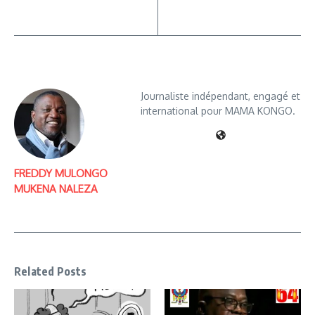
Journaliste indépendant, engagé et
international pour MAMA KONGO.
FREDDY MULONGO
MUKENA NALEZA
Related Posts