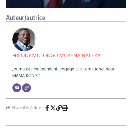
Auteur/autrice
FREDDY MULONGO MUKENA NALEZA
Journaliste indépendant, engagé et international pour
MAMA KONGO.
Share this Article