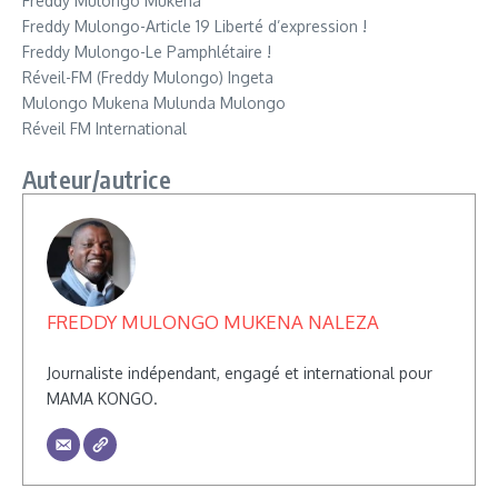
Freddy Mulongo Mukena
Freddy Mulongo-Article 19 Liberté d’expression !
Freddy Mulongo-Le Pamphlétaire !
Réveil-FM (Freddy Mulongo) Ingeta
Mulongo Mukena Mulunda Mulongo
Réveil FM International
Auteur/autrice
FREDDY MULONGO MUKENA NALEZA
Journaliste indépendant, engagé et international pour
MAMA KONGO.