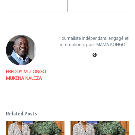
Journaliste indépendant, engagé et
international pour MAMA KONGO.
FREDDY MULONGO
MUKENA NALEZA
Related Posts