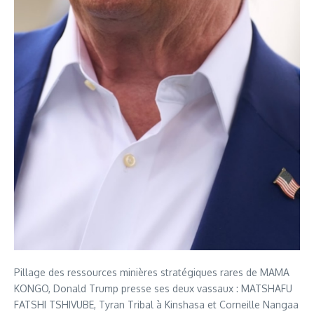
Pillage des ressources minières stratégiques rares de MAMA
KONGO, Donald Trump presse ses deux vassaux : MATSHAFU
FATSHI TSHIVUBE, Tyran Tribal à Kinshasa et Corneille Nangaa