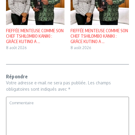
FIEFFÉE MENTEUSE COMME SON
FIEFFÉE MENTEUSE COMME SON
CHEF TSHILOMBO KANIKI :
CHEF TSHILOMBO KANIKI :
GRÂCE KUTINO A ...
GRÂCE KUTINO A ...
8 août 2026
8 août 2026
Répondre
Votre adresse e-mail ne sera pas publiée.
Les champs
obligatoires sont indiqués avec
*