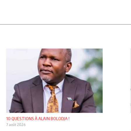
10 QUESTIONS À ALAIN BOLODJA !
7 août 2026