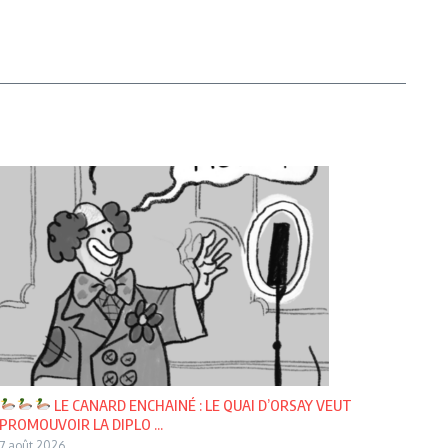
LE CANARD ENCHAINÉ : LE QUAI D’ORSAY VEUT
PROMOUVOIR LA DIPLO ...
7 août 2026