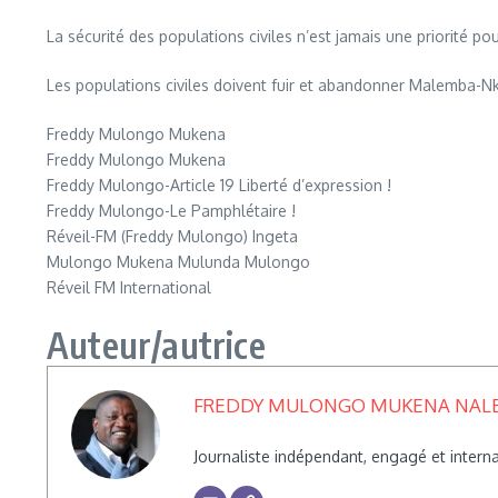
La sécurité des populations civiles n’est jamais une priorité p
Les populations civiles doivent fuir et abandonner Malemba-Nk
Freddy Mulongo Mukena
Freddy Mulongo Mukena
Freddy Mulongo-Article 19 Liberté d’expression !
Freddy Mulongo-Le Pamphlétaire !
Réveil-FM (Freddy Mulongo) Ingeta
Mulongo Mukena Mulunda Mulongo
Réveil FM International
Auteur/autrice
FREDDY MULONGO MUKENA NAL
Journaliste indépendant, engagé et inte