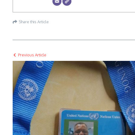
Share this Article
Previous Article