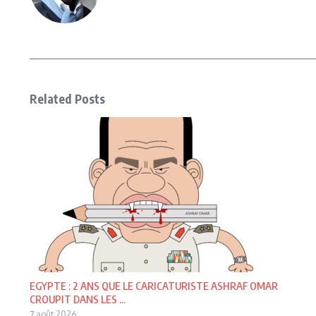
Related Posts
EGYPTE : 2 ANS QUE LE CARICATURISTE ASHRAF OMAR
CROUPIT DANS LES ...
7 août 2026