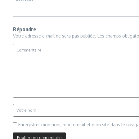
Répondre
Votre adresse e-mail ne sera pas publiée.
Les champs obligato
Enregistrer mon nom, mon e-mail et mon site dans le navi