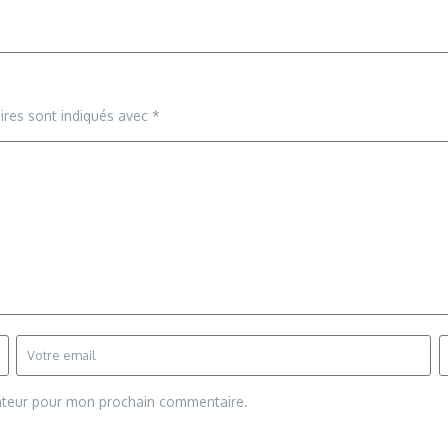
ires sont indiqués avec
*
gateur pour mon prochain commentaire.