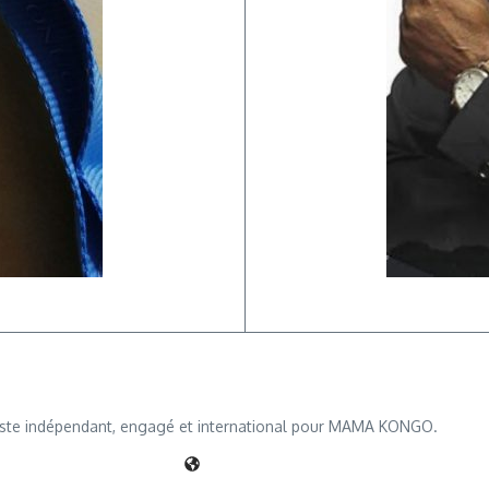
iste indépendant, engagé et international pour MAMA KONGO.