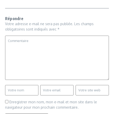
Répondre
Votre adresse e-mail ne sera pas publiée.
Les champs
obligatoires sont indiqués avec
*
Enregistrer mon nom, mon e-mail et mon site dans le
navigateur pour mon prochain commentaire.