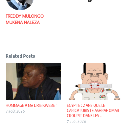
FREDDY MULONGO
MUKENA NALEZA
Related Posts
HOMMAGE À Me LIRIS KWEBE !
EGYPTE : 2 ANS QUE LE
CARICATURISTE ASHRAF OMAR
7 août 2026
CROUPIT DANS LES ...
7 août 2026