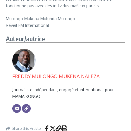
fonctionne pas avec des individus mafieux pareils.
Mulongo Mukena Mulunda Mulongo
Réveil FM International
Auteur/autrice
FREDDY MULONGO MUKENA NALEZA
Journaliste indépendant, engagé et international pour
MAMA KONGO.
Share this Article