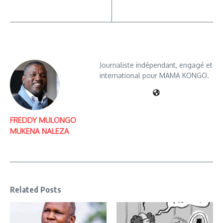
Journaliste indépendant, engagé et
international pour MAMA KONGO.
FREDDY MULONGO
MUKENA NALEZA
Related Posts