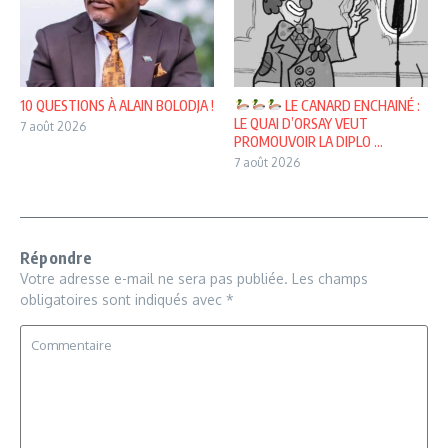
10 QUESTIONS À ALAIN BOLODJA !
LE CANARD ENCHAINÉ :
LE QUAI D’ORSAY VEUT
7 août 2026
PROMOUVOIR LA DIPLO ...
7 août 2026
Répondre
Votre adresse e-mail ne sera pas publiée.
Les champs
obligatoires sont indiqués avec
*