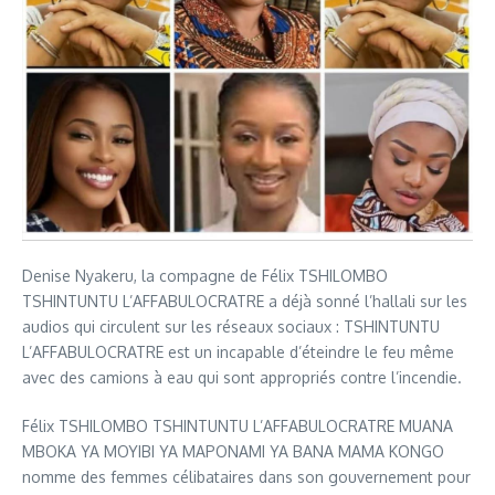
Denise Nyakeru, la compagne de Félix TSHILOMBO
TSHINTUNTU L’AFFABULOCRATRE a déjà sonné l’hallali sur les
audios qui circulent sur les réseaux sociaux : TSHINTUNTU
L’AFFABULOCRATRE est un incapable d’éteindre le feu même
avec des camions à eau qui sont appropriés contre l’incendie.
Félix TSHILOMBO TSHINTUNTU L’AFFABULOCRATRE MUANA
MBOKA YA MOYIBI YA MAPONAMI YA BANA MAMA KONGO
nomme des femmes célibataires dans son gouvernement pour