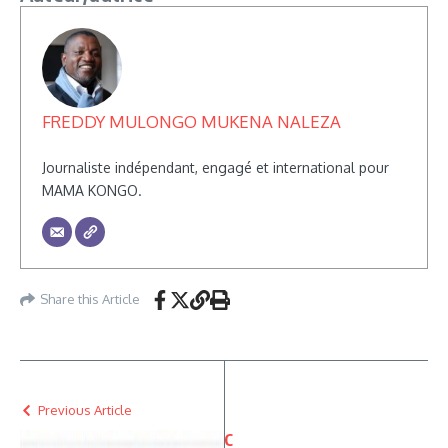
FREDDY MULONGO MUKENA NALEZA
Journaliste indépendant, engagé et international pour
MAMA KONGO.
Share this Article
Previous Article
C