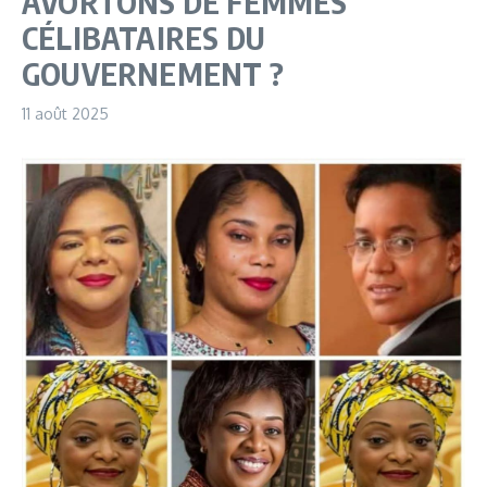
AVORTONS DE FEMMES
CÉLIBATAIRES DU
GOUVERNEMENT ?
11 août 2025