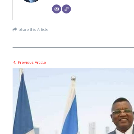
Share this Article
Previous Article