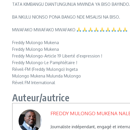
TATA KIMBANGU DIANTUNGUNUA MWINDA YA BISO BAYINDO
BA NKULU NIONSO PONA BANGO NDE MISALISI NA BISO.
MWAFAKO MWAFAKO MWAFAKO
Freddy Mulongo Mukena
Freddy Mulongo Mukena
Freddy Mulongo-Article 19 Liberté d’expression !
Freddy Mulongo-Le Pamphlétaire !
Réveil-FM (Freddy Mulongo) Ingeta
Mulongo Mukena Mulunda Mulongo
Réveil FM International
Auteur/autrice
FREDDY MULONGO MUKENA NAL
Journaliste indépendant, engagé et inte