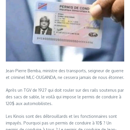
Jean-Pierre Bemba, ministre des transports, seigneur de guerre
et criminel MLC-OUGANDA, ne cessera jamais de nous étonner.
Après un TGV de 1927 qui doit rouler sur des rails soutenus par
des sacs de sable, le voilà qui impose le permis de conduire à
120$ aux automobilistes.
Les Kinois sont des débrouillards et les fonctionnaires sont
impayés. Pourquoi pas un permis de conduire à 10$ ? Un
permis de conduire à tous ? Le permis de conduire de Jean-