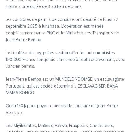
Pierre a une durée de 3 au lieu de 5 ans.
les contrôles de permis de conduire ont débuté ce lundi 22
septembre 2025 à Kinshasa. L’opération est menée
conjointement par la PNC et le Ministère des Transports de
Jean-Pierre Bemba.
Le bouffeur des pygmées veut bouffer les automobilistes,
150.000 Francs congolais d’amende à tout contrevenant, avec
l’ancien permis.
Jean-Pierre Bemba est un MUNDELE NDOMBE, un esclavagiste
Portugais, qui est décidé déterminé à ESCLAVAGISER BANA
MAMA KONGO.
Qui a 120$ pour payer le permis de conduire de Jean-Pierre
Bemba ?
Les Miyibicrates, Mafieux, Fakwa, Frappeurs, Checkuleurs,