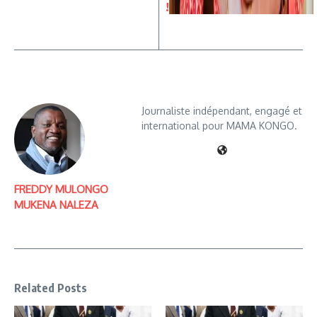
!
Journaliste indépendant, engagé et
international pour MAMA KONGO.
FREDDY MULONGO
MUKENA NALEZA
Related Posts