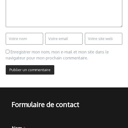
Enregistrer mon nom, mon e-mail et mon site dans le
navigateur pour mon prochain commentaire.
Formulaire de contact