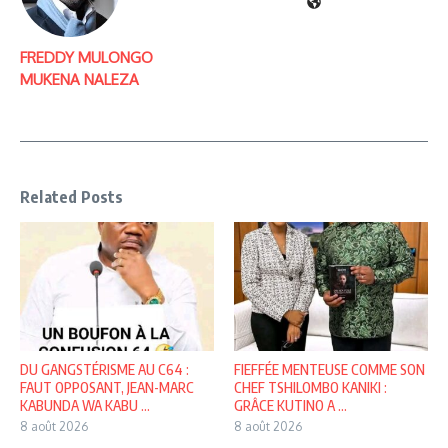
FREDDY MULONGO
MUKENA NALEZA
Related Posts
DU GANGSTÉRISME AU C64 :
FIEFFÉE MENTEUSE COMME SON
FAUT OPPOSANT, JEAN-MARC
CHEF TSHILOMBO KANIKI :
KABUNDA WA KABU ...
GRÂCE KUTINO A ...
8 août 2026
8 août 2026