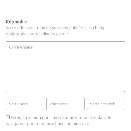
Répondre
Votre adresse e-mail ne sera pas publiée.
Les champs
obligatoires sont indiqués avec
*
Enregistrer mon nom, mon e-mail et mon site dans le
navigateur pour mon prochain commentaire.