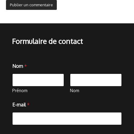
Formulaire de contact
Nom
*
Prénom
Nom
E-mail
*
m