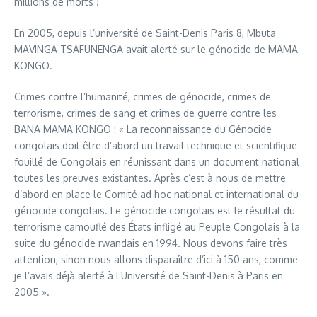
millions de morts !
En 2005, depuis l’université de Saint-Denis Paris 8, Mbuta
MAVINGA TSAFUNENGA avait alerté sur le génocide de MAMA
KONGO.
Crimes contre l’humanité, crimes de génocide, crimes de
terrorisme, crimes de sang et crimes de guerre contre les
BANA MAMA KONGO : « La reconnaissance du Génocide
congolais doit être d’abord un travail technique et scientifique
fouillé de Congolais en réunissant dans un document national
toutes les preuves existantes. Après c’est à nous de mettre
d’abord en place le Comité ad hoc national et international du
génocide congolais. Le génocide congolais est le résultat du
terrorisme camouflé des États infligé au Peuple Congolais à la
suite du génocide rwandais en 1994. Nous devons faire très
attention, sinon nous allons disparaître d’ici à 150 ans, comme
je l’avais déjà alerté à l’Université de Saint-Denis à Paris en
2005 ».