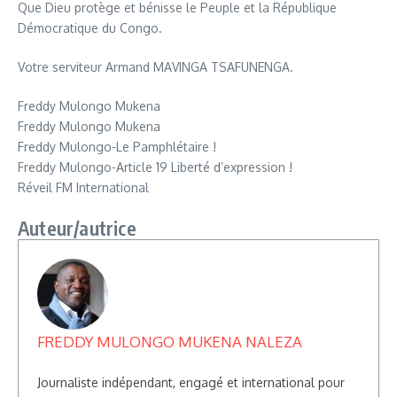
Que Dieu protège et bénisse le Peuple et la République
Démocratique du Congo.
Votre serviteur Armand MAVINGA TSAFUNENGA.
Freddy Mulongo Mukena
Freddy Mulongo Mukena
Freddy Mulongo-Le Pamphlétaire !
Freddy Mulongo-Article 19 Liberté d’expression !
Réveil FM International
Auteur/autrice
FREDDY MULONGO MUKENA NALEZA
Journaliste indépendant, engagé et international pour