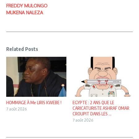
FREDDY MULONGO
MUKENA NALEZA
Related Posts
HOMMAGE À Me LIRIS KWEBE !
EGYPTE : 2 ANS QUE LE
CARICATURISTE ASHRAF OMAR
7 août 2026
CROUPIT DANS LES ...
7 août 2026