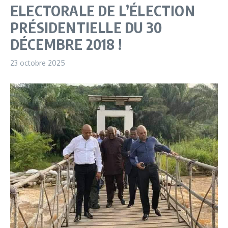
ELECTORALE DE L’ÉLECTION
PRÉSIDENTIELLE DU 30
DÉCEMBRE 2018 !
23 octobre 2025