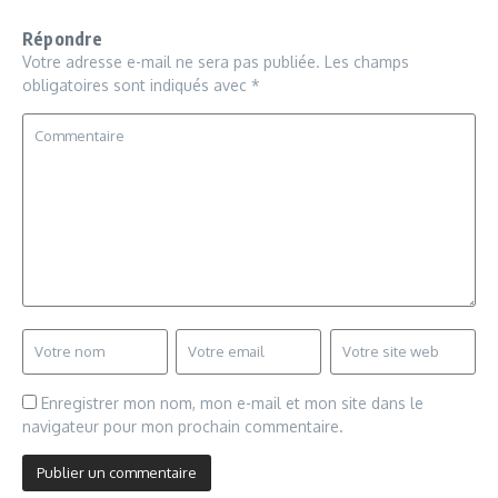
Répondre
Votre adresse e-mail ne sera pas publiée.
Les champs
obligatoires sont indiqués avec
*
Enregistrer mon nom, mon e-mail et mon site dans le
navigateur pour mon prochain commentaire.