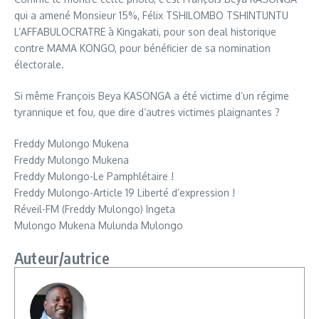
qui a amené Monsieur 15%, Félix TSHILOMBO TSHINTUNTU
L’AFFABULOCRATRE à Kingakati, pour son deal historique
contre MAMA KONGO, pour bénéficier de sa nomination
électorale.
Si même François Beya KASONGA a été victime d’un régime
tyrannique et fou, que dire d’autres victimes plaignantes ?
Freddy Mulongo Mukena
Freddy Mulongo Mukena
Freddy Mulongo-Le Pamphlétaire !
Freddy Mulongo-Article 19 Liberté d’expression !
Réveil-FM (Freddy Mulongo) Ingeta
Mulongo Mukena Mulunda Mulongo
Auteur/autrice