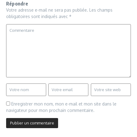
Répondre
Votre adresse e-mail ne sera pas publiée.
Les champs
obligatoires sont indiqués avec
*
Enregistrer mon nom, mon e-mail et mon site dans le
navigateur pour mon prochain commentaire.