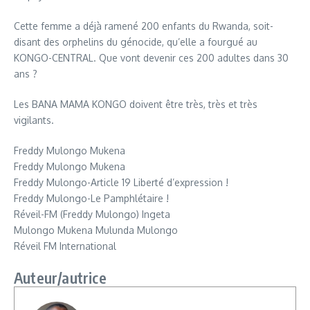
Cette femme a déjà ramené 200 enfants du Rwanda, soit-
disant des orphelins du génocide, qu’elle a fourgué au
KONGO-CENTRAL. Que vont devenir ces 200 adultes dans 30
ans ?
Les BANA MAMA KONGO doivent être très, très et très
vigilants.
Freddy Mulongo Mukena
Freddy Mulongo Mukena
Freddy Mulongo-Article 19 Liberté d’expression !
Freddy Mulongo-Le Pamphlétaire !
Réveil-FM (Freddy Mulongo) Ingeta
Mulongo Mukena Mulunda Mulongo
Réveil FM International
Auteur/autrice