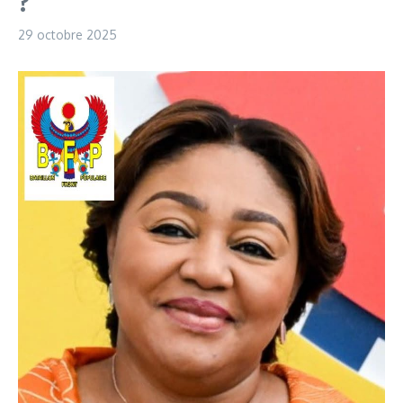
?
29 octobre 2025