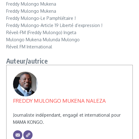
Freddy Mulongo Mukena
Freddy Mulongo Mukena
Freddy Mulongo-Le Pamphlétaire !
Freddy Mulongo-Article 19 Liberté d’expression !
Réveil-FM (Freddy Mulongo) Ingeta
Mulongo Mukena Mulunda Mulongo
Réveil FM International
Auteur/autrice
FREDDY MULONGO MUKENA NALEZA
Journaliste indépendant, engagé et international pour
MAMA KONGO.