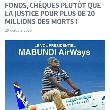
FONDS, CHÈQUES PLUTÔT QUE
LA JUSTICE POUR PLUS DE 20
MILLIONS DES MORTS !
29 octobre 2025