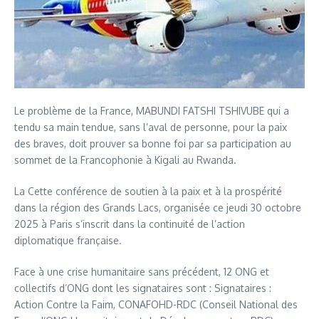
Le problème de la France, MABUNDI FATSHI TSHIVUBE qui a
tendu sa main tendue, sans l’aval de personne, pour la paix
des braves, doit prouver sa bonne foi par sa participation au
sommet de la Francophonie à Kigali au Rwanda.
La Cette conférence de soutien à la paix et à la prospérité
dans la région des Grands Lacs, organisée ce jeudi 30 octobre
2025 à Paris s’inscrit dans la continuité de l’action
diplomatique française.
Face à une crise humanitaire sans précédent, 12 ONG et
collectifs d’ONG dont les signataires sont : Signataires :
Action Contre la Faim, CONAFOHD-RDC (Conseil National des