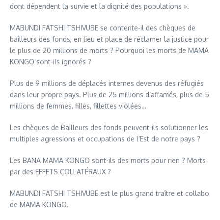
dont dépendent la survie et la dignité des populations ».
MABUNDI FATSHI TSHIVUBE se contente-il des chèques de
bailleurs des fonds, en lieu et place de réclamer la justice pour
le plus de 20 millions de morts ? Pourquoi les morts de MAMA
KONGO sont-ils ignorés ?
Plus de 9 millions de déplacés internes devenus des réfugiés
dans leur propre pays. Plus de 25 millions d’affamés, plus de 5
millions de femmes, filles, fillettes violées…
Les chèques de Bailleurs des fonds peuvent-ils solutionner les
multiples agressions et occupations de l’Est de notre pays ?
Les BANA MAMA KONGO sont-ils des morts pour rien ? Morts
par des EFFETS COLLATÉRAUX ?
MABUNDI FATSHI TSHIVUBE est le plus grand traître et collabo
de MAMA KONGO.