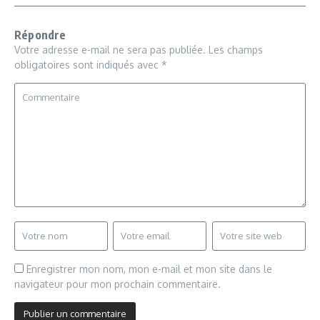
Répondre
Votre adresse e-mail ne sera pas publiée.
Les champs
obligatoires sont indiqués avec
*
Enregistrer mon nom, mon e-mail et mon site dans le
navigateur pour mon prochain commentaire.