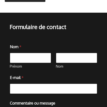
Formulaire de contact
Nom
*
Prénom
Nom
E-mail
*
*
Commentaire ou message
N