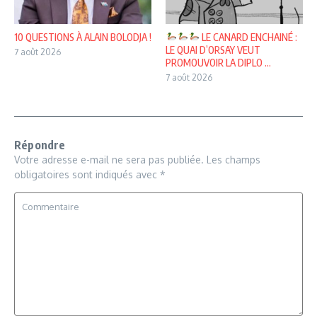
10 QUESTIONS À ALAIN BOLODJA !
LE CANARD ENCHAINÉ :
LE QUAI D’ORSAY VEUT
7 août 2026
PROMOUVOIR LA DIPLO ...
7 août 2026
Répondre
Votre adresse e-mail ne sera pas publiée.
Les champs
obligatoires sont indiqués avec
*