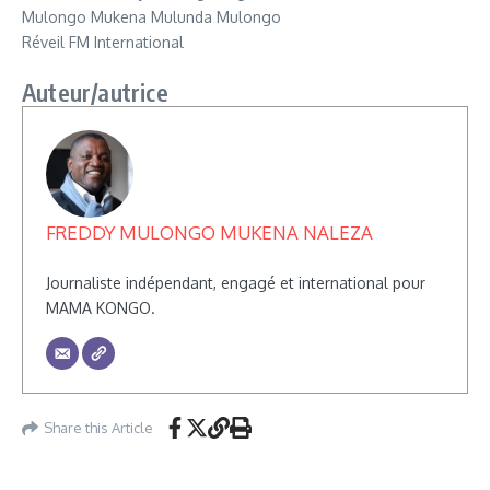
Mulongo Mukena Mulunda Mulongo
Réveil FM International
Auteur/autrice
FREDDY MULONGO MUKENA NALEZA
Journaliste indépendant, engagé et international pour
MAMA KONGO.
Share this Article