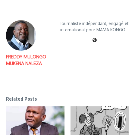
Journaliste indépendant, engagé et
international pour MAMA KONGO.
FREDDY MULONGO
MUKENA NALEZA
Related Posts