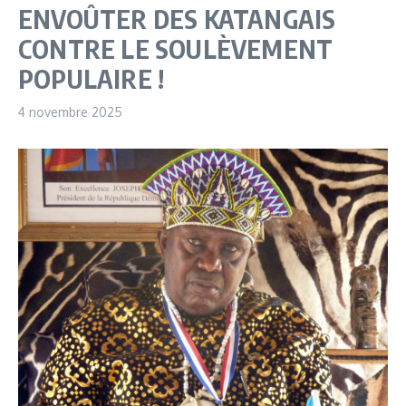
ENVOÛTER DES KATANGAIS
CONTRE LE SOULÈVEMENT
POPULAIRE !
4 novembre 2025