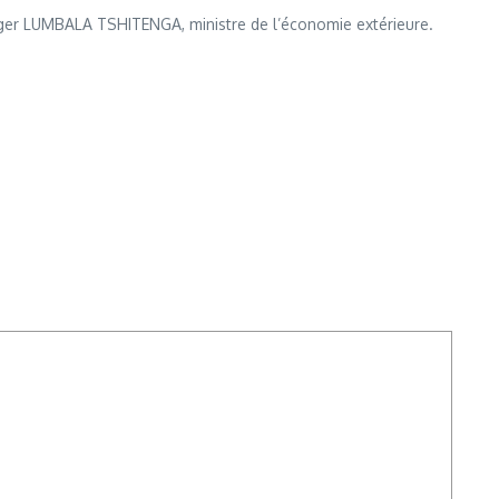
oger LUMBALA TSHITENGA, ministre de l’économie extérieure.