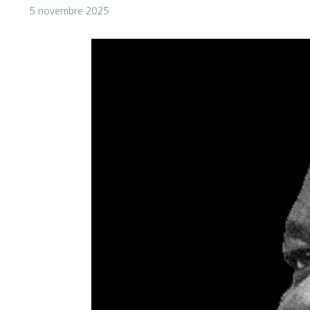
5 novembre 2025