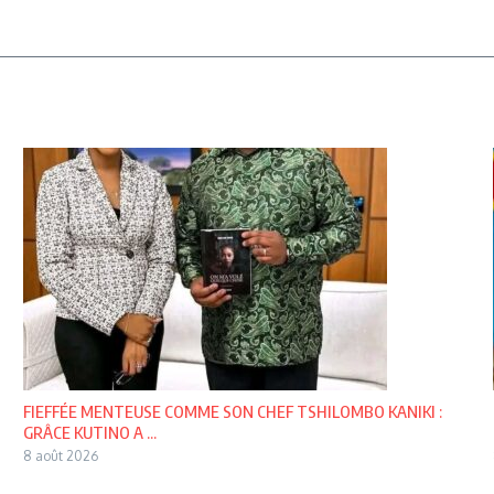
FIEFFÉE MENTEUSE COMME SON CHEF TSHILOMBO KANIKI :
GRÂCE KUTINO A ...
8 août 2026