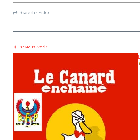
Share this Article
Previous Article