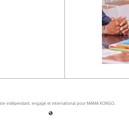
iste indépendant, engagé et international pour MAMA KONGO.