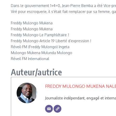
Dans le gouvernement 1+4=0, Jean-Pierre Bemba a été Vice-pré
Viré pour escroquerie, il s’était fait remplacer par sa femme, 
Freddy Mulongo Mukena
Freddy Mulongo Mukena
Freddy Mulongo-Le Pamphlétaire !
Freddy Mulongo-Article 19 Liberté d’expression !
Réveil-FM (Freddy Mulongo) Ingeta
Mulongo Mukena Mulunda Mulongo
Réveil FM International
Auteur/autrice
FREDDY MULONGO MUKENA NAL
Journaliste indépendant, engagé et inte