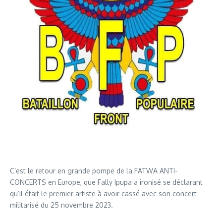
C’est le retour en grande pompe de la FATWA ANTI-
CONCERTS en Europe, que Fally Ipupa a ironisé se déclarant
qu’il était le premier artiste à avoir cassé avec son concert
militarisé du 25 novembre 2023.