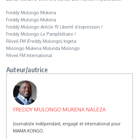
Freddy Mulongo Mukena
Freddy Mulongo Mukena
Freddy Mulongo-Article 19 Liberté d’expression !
Freddy Mulongo-Le Pamphlétaire !
Réveil-FM (Freddy Mulongo) Ingeta
Mulongo Mukena Mulunda Mulongo
Réveil FM International
Auteur/autrice
FREDDY MULONGO MUKENA NALEZA
Journaliste indépendant, engagé et international pour
MAMA KONGO.