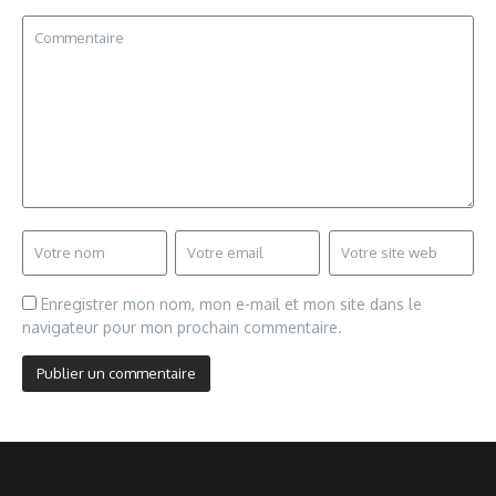
Enregistrer mon nom, mon e-mail et mon site dans le
navigateur pour mon prochain commentaire.