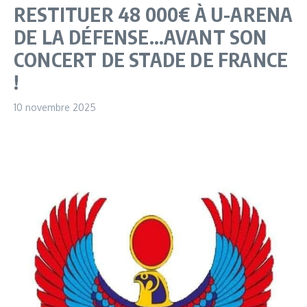
RESTITUER 48 000€ À U-ARENA
DE LA DÉFENSE…AVANT SON
CONCERT DE STADE DE FRANCE
!
10 novembre 2025