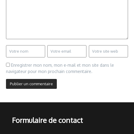
Enregistrer mon nom, mon e-mail et mon site dans le
navigateur pour mon prochain commentaire.
Formulaire de contact