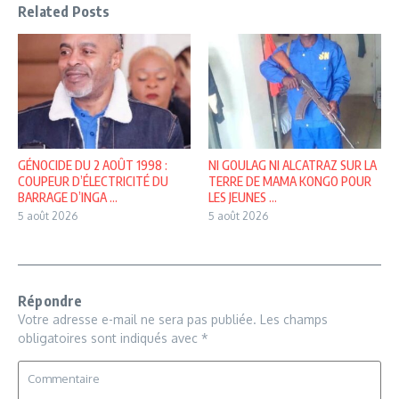
Related Posts
GÉNOCIDE DU 2 AOÛT 1998 :
NI GOULAG NI ALCATRAZ SUR LA
COUPEUR D’ÉLECTRICITÉ DU
TERRE DE MAMA KONGO POUR
BARRAGE D’INGA ...
LES JEUNES ...
5 août 2026
5 août 2026
Répondre
Votre adresse e-mail ne sera pas publiée.
Les champs
obligatoires sont indiqués avec
*