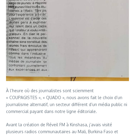
À l’heure où des journalistes sont sciemment
« COUPAGISTES », « QUADO », nous avons fait le choix d’un
journalisme alternatif, un secteur différent d’un média public ni
commercial payant dans notre ligne éditoriale.
Avant la création de Réveil FM à Kinshasa, j’avais visité
plusieurs radios communautaires au Mali, Burkina Faso et