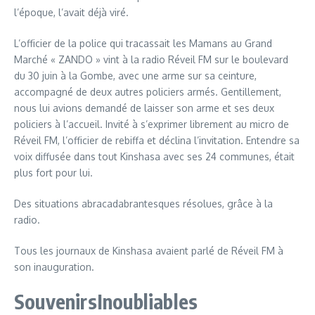
l’époque, l’avait déjà viré.
L’officier de la police qui tracassait les Mamans au Grand
Marché « ZANDO » vint à la radio Réveil FM sur le boulevard
du 30 juin à la Gombe, avec une arme sur sa ceinture,
accompagné de deux autres policiers armés. Gentillement,
nous lui avions demandé de laisser son arme et ses deux
policiers à l’accueil. Invité à s’exprimer librement au micro de
Réveil FM, l’officier de rebiffa et déclina l’invitation. Entendre sa
voix diffusée dans tout Kinshasa avec ses 24 communes, était
plus fort pour lui.
Des situations abracadabrantesques résolues, grâce à la
radio.
Tous les journaux de Kinshasa avaient parlé de Réveil FM à
son inauguration.
SouvenirsInoubliables