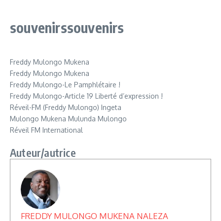
souvenirssouvenirs
Freddy Mulongo Mukena
Freddy Mulongo Mukena
Freddy Mulongo-Le Pamphlétaire !
Freddy Mulongo-Article 19 Liberté d’expression !
Réveil-FM (Freddy Mulongo) Ingeta
Mulongo Mukena Mulunda Mulongo
Réveil FM International
Auteur/autrice
FREDDY MULONGO MUKENA NALEZA