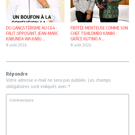
DU GANGSTÉRISME AU C64 :
FIEFFÉE MENTEUSE COMME SON
FAUT OPPOSANT, JEAN-MARC
CHEF TSHILOMBO KANIKI :
KABUNDA WA KABU ...
GRÂCE KUTINO A ...
8 août 2026
8 août 2026
Répondre
Votre adresse e-mail ne sera pas publiée.
Les champs
obligatoires sont indiqués avec
*