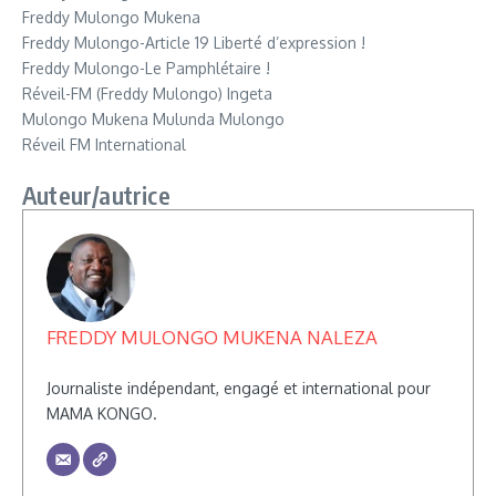
Freddy Mulongo Mukena
Freddy Mulongo-Article 19 Liberté d’expression !
Freddy Mulongo-Le Pamphlétaire !
Réveil-FM (Freddy Mulongo) Ingeta
Mulongo Mukena Mulunda Mulongo
Réveil FM International
Auteur/autrice
FREDDY MULONGO MUKENA NALEZA
Journaliste indépendant, engagé et international pour
MAMA KONGO.