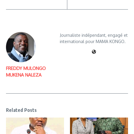
Journaliste indépendant, engagé et
international pour MAMA KONGO.
FREDDY MULONGO
MUKENA NALEZA
Related Posts