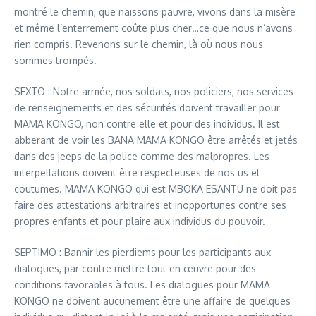
montré le chemin, que naissons pauvre, vivons dans la misère
et même l’enterrement coûte plus cher…ce que nous n’avons
rien compris. Revenons sur le chemin, là où nous nous
sommes trompés.
SEXTO : Notre armée, nos soldats, nos policiers, nos services
de renseignements et des sécurités doivent travailler pour
MAMA KONGO, non contre elle et pour des individus. Il est
abberant de voir les BANA MAMA KONGO être arrêtés et jetés
dans des jeeps de la police comme des malpropres. Les
interpellations doivent être respecteuses de nos us et
coutumes. MAMA KONGO qui est MBOKA ESANTU ne doit pas
faire des attestations arbitraires et inopportunes contre ses
propres enfants et pour plaire aux individus du pouvoir.
SEPTIMO : Bannir les pierdiems pour les participants aux
dialogues, par contre mettre tout en œuvre pour des
conditions favorables à tous. Les dialogues pour MAMA
KONGO ne doivent aucunement être une affaire de quelques