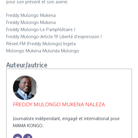
pour son présent et son avenir.
Freddy Mulongo Mukena
Freddy Mulongo Mukena
Freddy Mulongo-Le Pamphlétaire !
Freddy Mulongo-Article 19 Liberté d’expression !
Réveil-FM (Freddy Mulongo) Ingeta
Mulongo Mukena Mulunda Mulongo
Auteur/autrice
FREDDY MULONGO MUKENA NALEZA
Journaliste indépendant, engagé et international pour
MAMA KONGO.