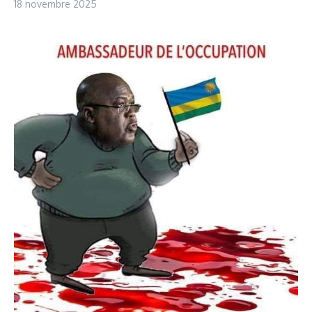
18 novembre 2025