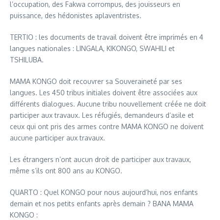
l’occupation, des Fakwa corrompus, des jouisseurs en
puissance, des hédonistes aplaventristes.
TERTIO : les documents de travail doivent être imprimés en 4
langues nationales : LINGALA, KIKONGO, SWAHILI et
TSHILUBA.
MAMA KONGO doit recouvrer sa Souveraineté par ses
langues. Les 450 tribus initiales doivent être associées aux
différents dialogues. Aucune tribu nouvellement créée ne doit
participer aux travaux. Les réfugiés, demandeurs d’asile et
ceux qui ont pris des armes contre MAMA KONGO ne doivent
aucune participer aux travaux.
Les étrangers n’ont aucun droit de participer aux travaux,
même s’ils ont 800 ans au KONGO.
QUARTO : Quel KONGO pour nous aujourd’hui, nos enfants
demain et nos petits enfants après demain ? BANA MAMA
KONGO :