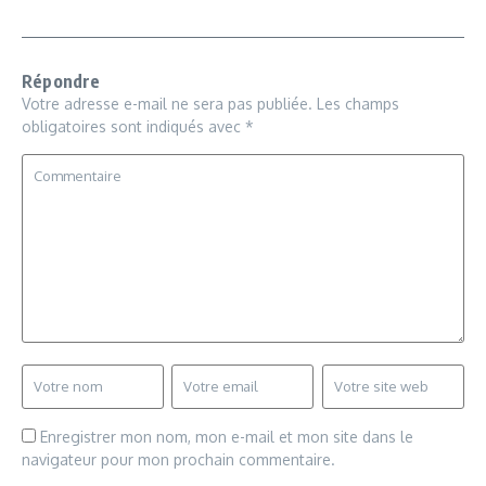
Répondre
Votre adresse e-mail ne sera pas publiée.
Les champs
obligatoires sont indiqués avec
*
Enregistrer mon nom, mon e-mail et mon site dans le
navigateur pour mon prochain commentaire.