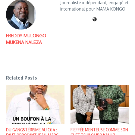
Journaliste indépendant, engagé et
international pour MAMA KONGO.
FREDDY MULONGO
MUKENA NALEZA
Related Posts
DU GANGSTÉRISME AU C64 :
FIEFFÉE MENTEUSE COMME SON