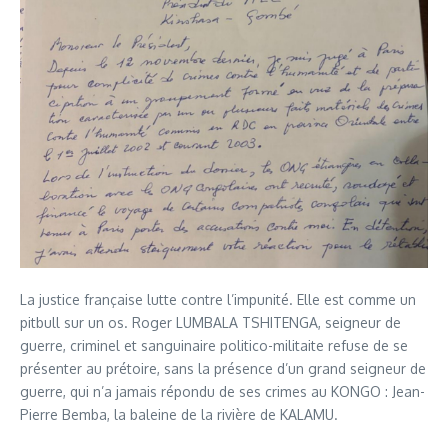
La justice française lutte contre l’impunité. Elle est comme un
pitbull sur un os. Roger LUMBALA TSHITENGA, seigneur de
guerre, criminel et sanguinaire politico-militaite refuse de se
présenter au prétoire, sans la présence d’un grand seigneur de
guerre, qui n’a jamais répondu de ses crimes au KONGO : Jean-
Pierre Bemba, la baleine de la rivière de KALAMU.