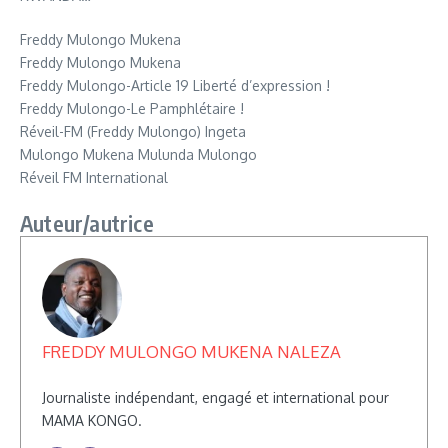
Freddy Mulongo Mukena
Freddy Mulongo Mukena
Freddy Mulongo-Article 19 Liberté d’expression !
Freddy Mulongo-Le Pamphlétaire !
Réveil-FM (Freddy Mulongo) Ingeta
Mulongo Mukena Mulunda Mulongo
Réveil FM International
Auteur/autrice
FREDDY MULONGO MUKENA NALEZA
Journaliste indépendant, engagé et international pour
MAMA KONGO.