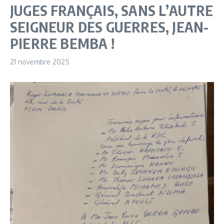
JUGES FRANÇAIS, SANS L’AUTRE
SEIGNEUR DES GUERRES, JEAN-
PIERRE BEMBA !
21 novembre 2025