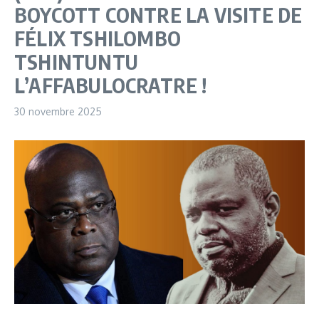
BOYCOTT CONTRE LA VISITE DE
FÉLIX TSHILOMBO
TSHINTUNTU
L’AFFABULOCRATRE !
30 novembre 2025