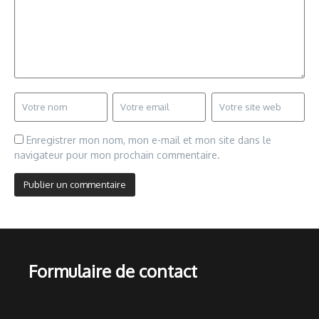
Enregistrer mon nom, mon e-mail et mon site dans le
navigateur pour mon prochain commentaire.
Formulaire de contact