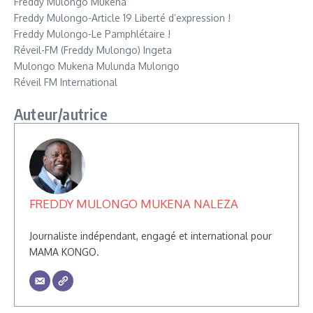
Freddy Mulongo Mukena
Freddy Mulongo-Article 19 Liberté d’expression !
Freddy Mulongo-Le Pamphlétaire !
Réveil-FM (Freddy Mulongo) Ingeta
Mulongo Mukena Mulunda Mulongo
Réveil FM International
Auteur/autrice
FREDDY MULONGO MUKENA NALEZA
Journaliste indépendant, engagé et international pour
MAMA KONGO.