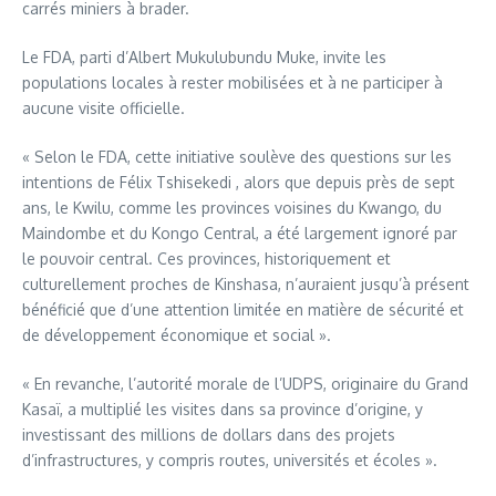
carrés miniers à brader.
Le FDA, parti d’Albert Mukulubundu Muke, invite les
populations locales à rester mobilisées et à ne participer à
aucune visite officielle.
« Selon le FDA, cette initiative soulève des questions sur les
intentions de Félix Tshisekedi , alors que depuis près de sept
ans, le Kwilu, comme les provinces voisines du Kwango, du
Maindombe et du Kongo Central, a été largement ignoré par
le pouvoir central. Ces provinces, historiquement et
culturellement proches de Kinshasa, n’auraient jusqu’à présent
bénéficié que d’une attention limitée en matière de sécurité et
de développement économique et social ».
« En revanche, l’autorité morale de l’UDPS, originaire du Grand
Kasaï, a multiplié les visites dans sa province d’origine, y
investissant des millions de dollars dans des projets
d’infrastructures, y compris routes, universités et écoles ».