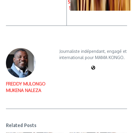
S
!
Journaliste indépendant, engagé et
international pour MAMA KONGO.
FREDDY MULONGO
MUKENA NALEZA
Related Posts