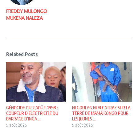
FREDDY MULONGO
MUKENA NALEZA
Related Posts
GÉNOCIDE DU 2 AOÛT 1998 :
NI GOULAG NI ALCATRAZ SUR LA
COUPEUR D’ÉLECTRICITÉ DU
TERRE DE MAMA KONGO POUR
BARRAGE D’INGA ...
LES JEUNES ...
5 août 2026
5 août 2026