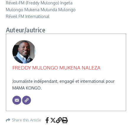
Réveil-FM (Freddy Mulongo) Ingeta
Mulongo Mukena Mulunda Mulongo
Réveil FM International
Auteur/autrice
FREDDY MULONGO MUKENA NALEZA
Journaliste indépendant, engagé et international pour
MAMA KONGO.
Share this Article