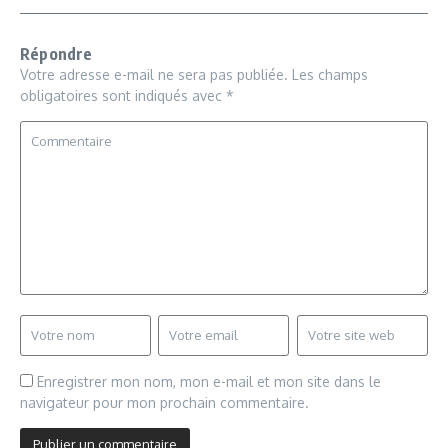
Répondre
Votre adresse e-mail ne sera pas publiée.
Les champs
obligatoires sont indiqués avec
*
Enregistrer mon nom, mon e-mail et mon site dans le
navigateur pour mon prochain commentaire.