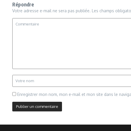
Répondre
Votre adresse e-mail ne sera pas publiée.
Les champs obligato
Enregistrer mon nom, mon e-mail et mon site dans le navi