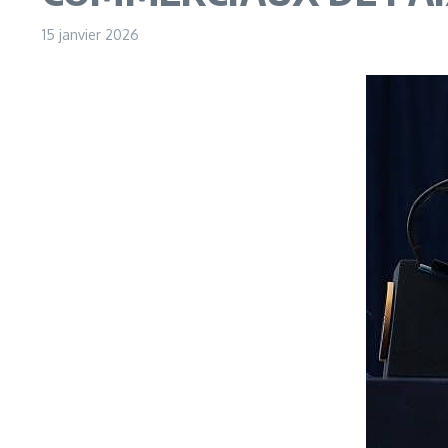
15 janvier 2026