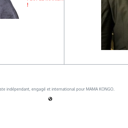
!
iste indépendant, engagé et international pour MAMA KONGO.