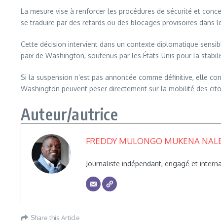
La mesure vise à renforcer les procédures de sécurité et conce
se traduire par des retards ou des blocages provisoires dans l
Cette décision intervient dans un contexte diplomatique sens
paix de Washington, soutenus par les États-Unis pour la stabilis
Si la suspension n’est pas annoncée comme définitive, elle con
Washington peuvent peser directement sur la mobilité des cito
Auteur/autrice
FREDDY MULONGO MUKENA NAL
Journaliste indépendant, engagé et inte
Share this Article