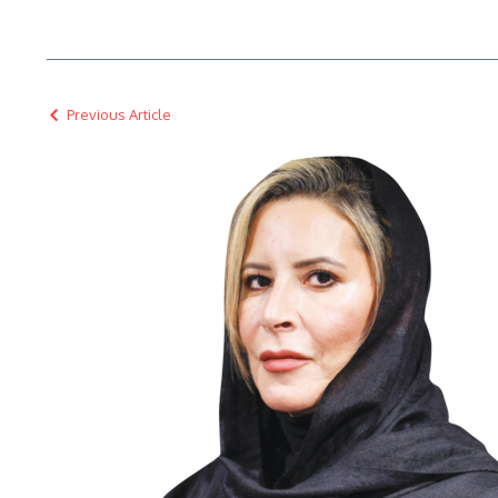
Previous Article