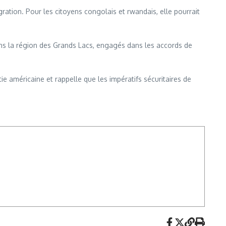
ation. Pour les citoyens congolais et rwandais, elle pourrait
ans la région des Grands Lacs, engagés dans les accords de
e américaine et rappelle que les impératifs sécuritaires de