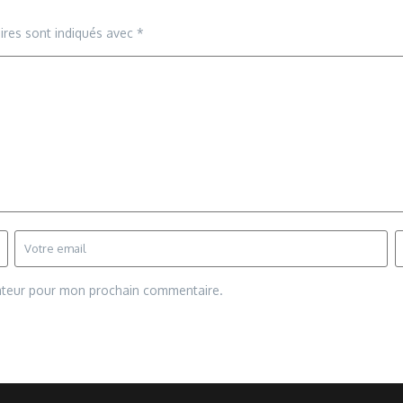
ires sont indiqués avec
*
gateur pour mon prochain commentaire.