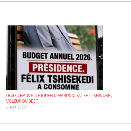
OGRE CHAUVE : LE JOUFFLU MABUNDI FATSHI TSHIVUBE ,
VOLEUR DU DEST ...
6 août 2026