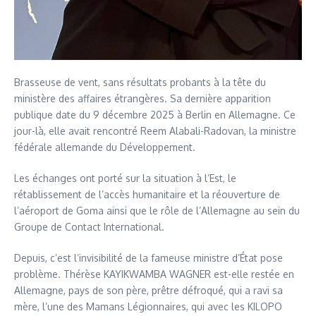
Brasseuse de vent, sans résultats probants à la tête du
ministère des affaires étrangères. Sa dernière apparition
publique date du 9 décembre 2025 à Berlin en Allemagne. Ce
jour-là, elle avait rencontré Reem Alabali-Radovan, la ministre
fédérale allemande du Développement.
Les échanges ont porté sur la situation à l’Est, le
rétablissement de l’accès humanitaire et la réouverture de
l’aéroport de Goma ainsi que le rôle de l’Allemagne au sein du
Groupe de Contact International.
Depuis, c’est l’invisibilité de la fameuse ministre d’État pose
problème. Thérèse KAYIKWAMBA WAGNER est-elle restée en
Allemagne, pays de son père, prêtre défroqué, qui a ravi sa
mère, l’une des Mamans Légionnaires, qui avec les KILOPO