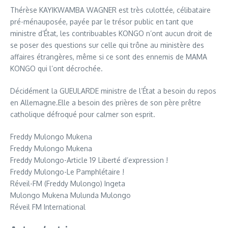
Thérèse KAYIKWAMBA WAGNER est très culottée, célibataire
pré-ménauposée, payée par le trésor public en tant que
ministre d’État, les contribuables KONGO n’ont aucun droit de
se poser des questions sur celle qui trône au ministère des
affaires étrangères, même si ce sont des ennemis de MAMA
KONGO qui l’ont décrochée.
Décidément la GUEULARDE ministre de l’État a besoin du repos
en Allemagne.Elle a besoin des prières de son père prêtre
catholique défroqué pour calmer son esprit.
Freddy Mulongo Mukena
Freddy Mulongo Mukena
Freddy Mulongo-Article 19 Liberté d’expression !
Freddy Mulongo-Le Pamphlétaire !
Réveil-FM (Freddy Mulongo) Ingeta
Mulongo Mukena Mulunda Mulongo
Réveil FM International