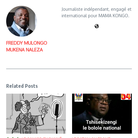
Journaliste indépendant, engagé et
international pour MAMA KONGO.
FREDDY MULONGO
MUKENA NALEZA
Related Posts