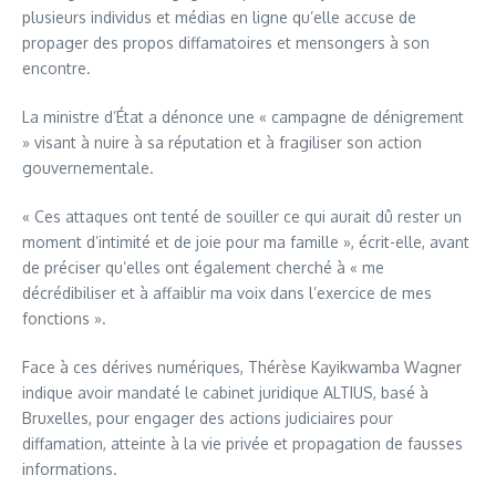
plusieurs individus et médias en ligne qu’elle accuse de
propager des propos diffamatoires et mensongers à son
encontre.
La ministre d’État a dénonce une « campagne de dénigrement
» visant à nuire à sa réputation et à fragiliser son action
gouvernementale.
« Ces attaques ont tenté de souiller ce qui aurait dû rester un
moment d’intimité et de joie pour ma famille », écrit-elle, avant
de préciser qu’elles ont également cherché à « me
décrédibiliser et à affaiblir ma voix dans l’exercice de mes
fonctions ».
Face à ces dérives numériques, Thérèse Kayikwamba Wagner
indique avoir mandaté le cabinet juridique ALTIUS, basé à
Bruxelles, pour engager des actions judiciaires pour
diffamation, atteinte à la vie privée et propagation de fausses
informations.