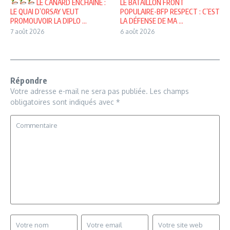
LE CANARD ENCHAINÉ :
LE BATAILLON FRONT
LE QUAI D’ORSAY VEUT
POPULAIRE-BFP RESPECT : C’EST
PROMOUVOIR LA DIPLO ...
LA DÉFENSE DE MA ...
7 août 2026
6 août 2026
Répondre
Votre adresse e-mail ne sera pas publiée.
Les champs
obligatoires sont indiqués avec
*