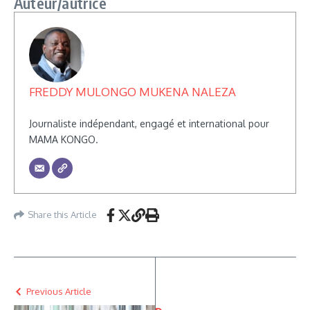
Auteur/autrice
FREDDY MULONGO MUKENA NALEZA
Journaliste indépendant, engagé et international pour
MAMA KONGO.
Share this Article
Previous Article