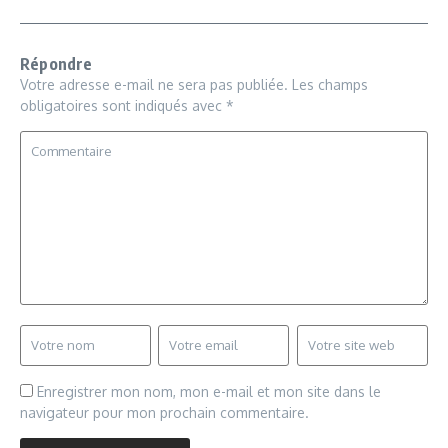
Répondre
Votre adresse e-mail ne sera pas publiée.
Les champs
obligatoires sont indiqués avec
*
Enregistrer mon nom, mon e-mail et mon site dans le
navigateur pour mon prochain commentaire.