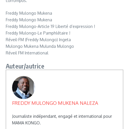
corrompus.
Freddy Mulongo Mukena
Freddy Mulongo Mukena
Freddy Mulongo-Article 19 Liberté d’expression !
Freddy Mulongo-Le Pamphlétaire !
Réveil-FM (Freddy Mulongo) Ingeta
Mulongo Mukena Mulunda Mulongo
Réveil FM International
Auteur/autrice
FREDDY MULONGO MUKENA NALEZA
Journaliste indépendant, engagé et international pour
MAMA KONGO.