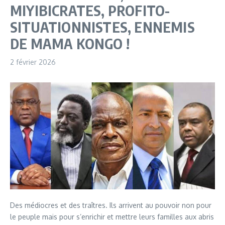
MIYIBICRATES, PROFITO-
SITUATIONNISTES, ENNEMIS
DE MAMA KONGO !
2 février 2026
Des médiocres et des traîtres. Ils arrivent au pouvoir non pour
le peuple mais pour s’enrichir et mettre leurs familles aux abris