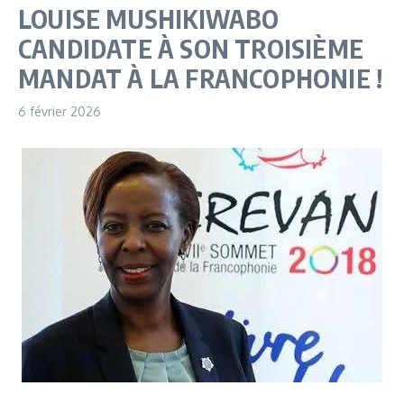
LOUISE MUSHIKIWABO
CANDIDATE À SON TROISIÈME
MANDAT À LA FRANCOPHONIE !
6 février 2026