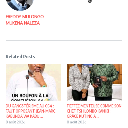
FREDDY MULONGO
MUKENA NALEZA
Related Posts
DU GANGSTÉRISME AU C64 :
FIEFFÉE MENTEUSE COMME SON
FAUT OPPOSANT, JEAN-MARC
CHEF TSHILOMBO KANIKI :
KABUNDA WA KABU ...
GRÂCE KUTINO A ...
8 août 2026
8 août 2026