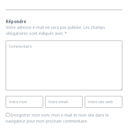
Répondre
Votre adresse e-mail ne sera pas publiée.
Les champs
obligatoires sont indiqués avec
*
Enregistrer mon nom, mon e-mail et mon site dans le
navigateur pour mon prochain commentaire.