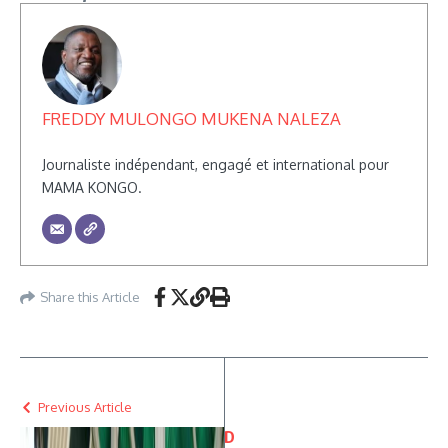
FREDDY MULONGO MUKENA NALEZA
Journaliste indépendant, engagé et international pour
MAMA KONGO.
Share this Article
Previous Article
D