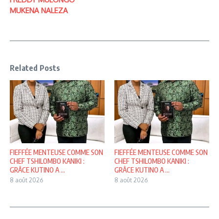
MUKENA NALEZA
Related Posts
FIEFFÉE MENTEUSE COMME SON
FIEFFÉE MENTEUSE COMME SON
CHEF TSHILOMBO KANIKI :
CHEF TSHILOMBO KANIKI :
GRÂCE KUTINO A ...
GRÂCE KUTINO A ...
8 août 2026
8 août 2026