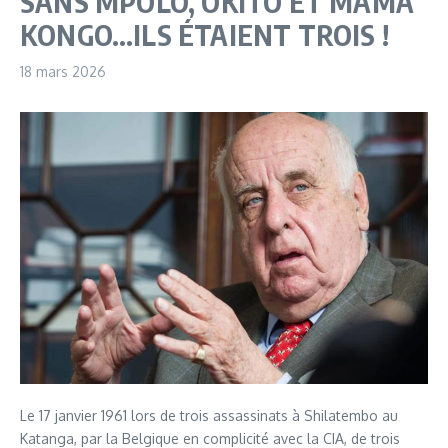
SANS MPOLO, OKITO ET MAMA
KONGO…ILS ÉTAIENT TROIS !
18 mars 2026
Le 17 janvier 1961 lors de trois assassinats à Shilatembo au
Katanga, par la Belgique en complicité avec la CIA, de trois