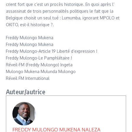
crient fort que c’est un procès historique. En quoi après l’
assassinat de trois personnalités politiques le fait que la
Belgique choisit un seul tué : Lumumba, ignorant MPOLO et
OKITO, est-il historique ?.
Freddy Mulongo Mukena
Freddy Mulongo Mukena
Freddy Mulongo-Article 19 Liberté d’expression !
Freddy Mulongo-Le Pamphlétaire !
Réveil-FM (Freddy Mulongo) Ingeta
Mulongo Mukena Mulunda Mulongo
Réveil FM International
Auteur/autrice
FREDDY MULONGO MUKENA NALEZA