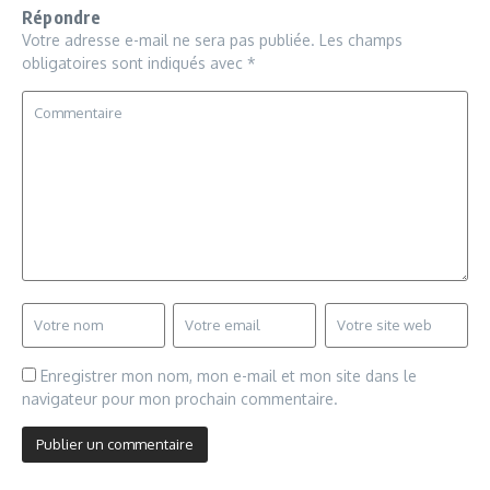
Répondre
Votre adresse e-mail ne sera pas publiée.
Les champs
obligatoires sont indiqués avec
*
Enregistrer mon nom, mon e-mail et mon site dans le
navigateur pour mon prochain commentaire.