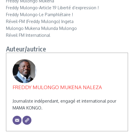
Freddy Mulongo Mukena
Freddy Mulongo-Article 19 Liberté d’expression !
Freddy Mulongo-Le Pamphlétaire !
Réveil-FM (Freddy Mulongo) Ingeta
Mulongo Mukena Mulunda Mulongo
Réveil FM International
Auteur/autrice
FREDDY MULONGO MUKENA NALEZA
Journaliste indépendant, engagé et international pour
MAMA KONGO.