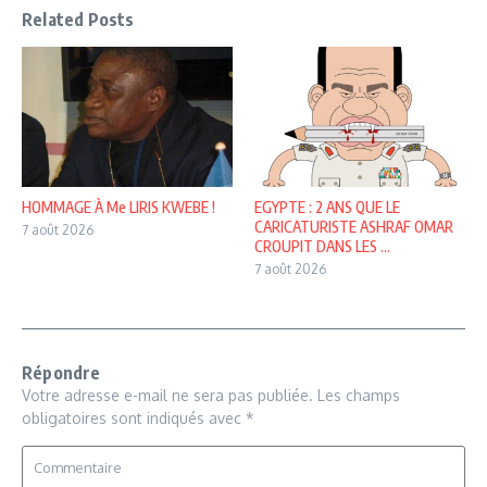
Related Posts
HOMMAGE À Me LIRIS KWEBE !
EGYPTE : 2 ANS QUE LE
CARICATURISTE ASHRAF OMAR
7 août 2026
CROUPIT DANS LES ...
7 août 2026
Répondre
Votre adresse e-mail ne sera pas publiée.
Les champs
obligatoires sont indiqués avec
*