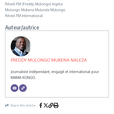
Réveil-FM (Freddy Mulongo) Ingeta
Mulongo Mukena Mulunda Mulongo
Réveil FM International
Auteur/autrice
FREDDY MULONGO MUKENA NALEZA
Journaliste indépendant, engagé et international pour
MAMA KONGO.
Share this Article