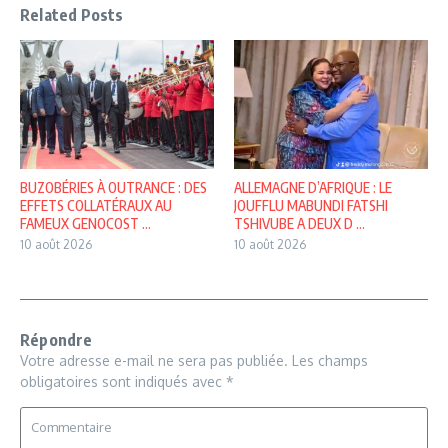
Related Posts
BUZOBÉRIES À OUTRANCE : DES
ALLEMAGNE D’AFRIQUE : LE
EFFETS COLLATÉRAUX AU
JOUFFLU MABUNDI FATSHI
FAMEUX GENOCOST ...
TSHIVUBE A DEUX D ...
10 août 2026
10 août 2026
Répondre
Votre adresse e-mail ne sera pas publiée.
Les champs
obligatoires sont indiqués avec
*