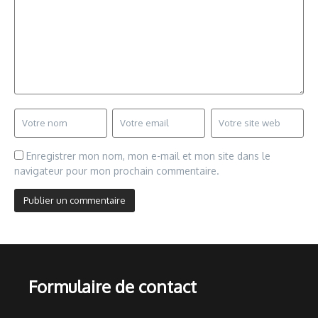
Enregistrer mon nom, mon e-mail et mon site dans le
navigateur pour mon prochain commentaire.
Formulaire de contact