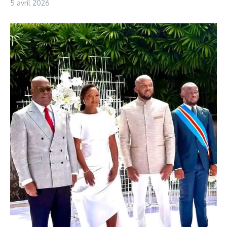
5 avril 2026