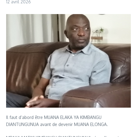
12 avril 2026
Il faut d’abord être MUANA ELAKA YA KIMBANGU
DIANTUNGUNUA avant de devenir MUANA ELONGA.