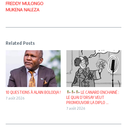
FREDDY MULONGO
MUKENA NALEZA
Related Posts
10 QUESTIONS À ALAIN BOLODJA !
LE CANARD ENCHAINÉ :
LE QUAI D’ORSAY VEUT
7 août 2026
PROMOUVOIR LA DIPLO ...
7 août 2026