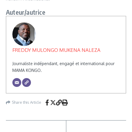
Auteur/autrice
FREDDY MULONGO MUKENA NALEZA
Journaliste indépendant, engagé et international pour
MAMA KONGO.
Share this Article