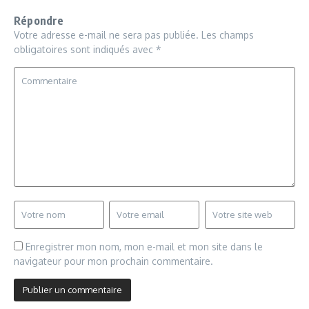
Répondre
Votre adresse e-mail ne sera pas publiée.
Les champs
obligatoires sont indiqués avec
*
Enregistrer mon nom, mon e-mail et mon site dans le
navigateur pour mon prochain commentaire.