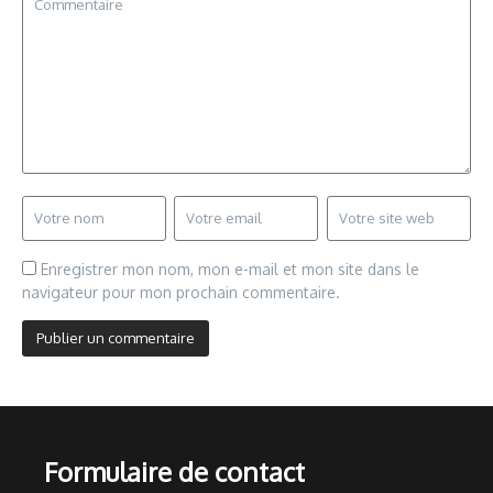
Enregistrer mon nom, mon e-mail et mon site dans le
navigateur pour mon prochain commentaire.
Formulaire de contact