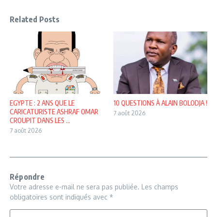
Related Posts
EGYPTE : 2 ANS QUE LE
10 QUESTIONS À ALAIN BOLODJA !
CARICATURISTE ASHRAF OMAR
7 août 2026
CROUPIT DANS LES ...
7 août 2026
Répondre
Votre adresse e-mail ne sera pas publiée.
Les champs
obligatoires sont indiqués avec
*