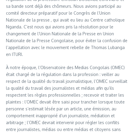
sa bande sont déjà des chômeurs. Nous avions participé au
comité directeur préparatif pour le Congrès de l’Union
Nationale de la presse , qui avait eu lieu au Centre catholique
Nganda. C’est nous qui avions pris la résolution pour le
changement de l’Union Nationale de la Presse en Union
Nationale de la Presse Congolaise, pour éviter la confusion de
l’appellation avec le mouvement rebelle de Thomas Lubanga
en ITURI.
À notre époque, l’Observatoire des Medias Congolais (OMEC)
était chargé de la régulation dans la profession : veiller au
respect de la qualité du travail journalistique, l’OMEC surveillait
la qualité du travail des journalistes et médias afin qu’ils
respectent les règles professionnelles ; recevoir et traiter les
plaintes : l’OMEC devait être saisi pour trancher lorsque toute
personne s’estimait lésée par un article, une émission, au
comportement inapproprié d’un journaliste, médiation et
arbitrage ; l’OMEC devrait intervenir pour régler les conflits
entre journalistes, médias ou entre médias et citoyens sans