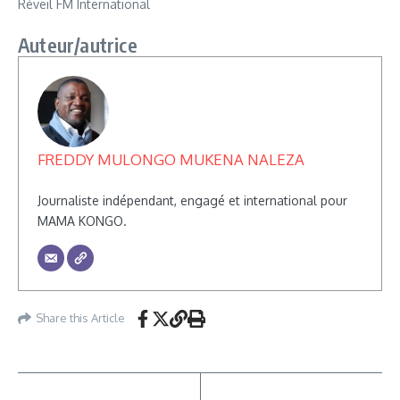
Réveil FM International
Auteur/autrice
FREDDY MULONGO MUKENA NALEZA
Journaliste indépendant, engagé et international pour
MAMA KONGO.
Share this Article