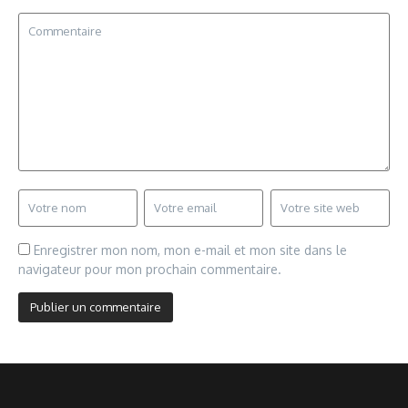
Enregistrer mon nom, mon e-mail et mon site dans le
navigateur pour mon prochain commentaire.