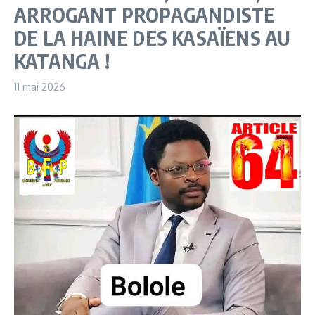
ARROGANT PROPAGANDISTE
DE LA HAINE DES KASAÏENS AU
KATANGA !
11 mai 2026