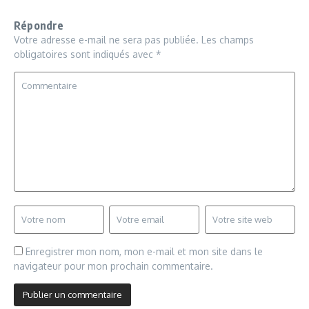
Répondre
Votre adresse e-mail ne sera pas publiée.
Les champs
obligatoires sont indiqués avec
*
Enregistrer mon nom, mon e-mail et mon site dans le
navigateur pour mon prochain commentaire.