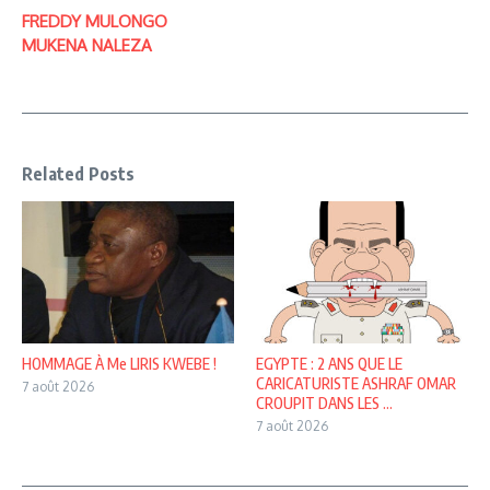
FREDDY MULONGO
MUKENA NALEZA
Related Posts
HOMMAGE À Me LIRIS KWEBE !
EGYPTE : 2 ANS QUE LE
CARICATURISTE ASHRAF OMAR
7 août 2026
CROUPIT DANS LES ...
7 août 2026