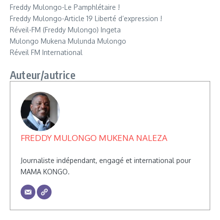
Freddy Mulongo-Le Pamphlétaire !
Freddy Mulongo-Article 19 Liberté d’expression !
Réveil-FM (Freddy Mulongo) Ingeta
Mulongo Mukena Mulunda Mulongo
Réveil FM International
Auteur/autrice
FREDDY MULONGO MUKENA NALEZA
Journaliste indépendant, engagé et international pour
MAMA KONGO.