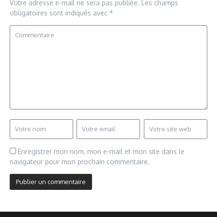
Votre adresse e-mail ne sera pas publiée.
Les champs
obligatoires sont indiqués avec
*
Enregistrer mon nom, mon e-mail et mon site dans le
navigateur pour mon prochain commentaire.