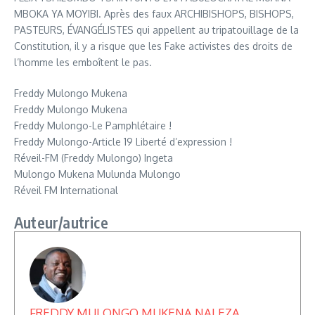
MBOKA YA MOYIBI. Après des faux ARCHIBISHOPS, BISHOPS,
PASTEURS, ÉVANGÉLISTES qui appellent au tripatouillage de la
Constitution, il y a risque que les Fake activistes des droits de
l’homme les emboîtent le pas.
Freddy Mulongo Mukena
Freddy Mulongo Mukena
Freddy Mulongo-Le Pamphlétaire !
Freddy Mulongo-Article 19 Liberté d’expression !
Réveil-FM (Freddy Mulongo) Ingeta
Mulongo Mukena Mulunda Mulongo
Réveil FM International
Auteur/autrice
FREDDY MULONGO MUKENA NALEZA