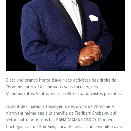
C’est une grande honte d’avoir des activistes des droits de
l’homme pareils. Des individus sans foi ni loi, des
Mabumucrates, Ventriotes et profito-situationnistes patentés.
Ils sont des individus fossoyeurs des droits de l’homme et
n’arrivent même pas à la cheville de Floribert Chebeya, qui
s’était battu pour tous les BANA MAMA KONGO. Floribert
Chebeya était du Sud-Kivu, qui a été assassiné ensemble avec