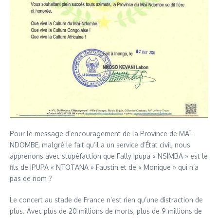
Pour le message d’encouragement de la Province de MAÏ-
NDOMBE, malgré le fait qu’il a un service d’État civil, nous
apprenons avec stupéfaction que Fally Ipupa « NSIMBA » est le
fils de IPUPA « NTOTANA » Faustin et de « Monique » qui n’a
pas de nom ?
Le concert au stade de France n’est rien qu’une distraction de
plus. Avec plus de 20 millions de morts, plus de 9 millions de