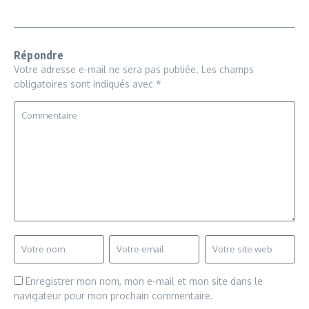
Répondre
Votre adresse e-mail ne sera pas publiée.
Les champs
obligatoires sont indiqués avec
*
Enregistrer mon nom, mon e-mail et mon site dans le
navigateur pour mon prochain commentaire.