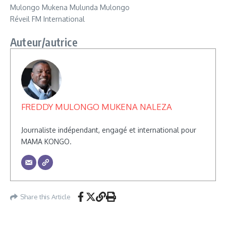
Mulongo Mukena Mulunda Mulongo
Réveil FM International
Auteur/autrice
FREDDY MULONGO MUKENA NALEZA
Journaliste indépendant, engagé et international pour
MAMA KONGO.
Share this Article