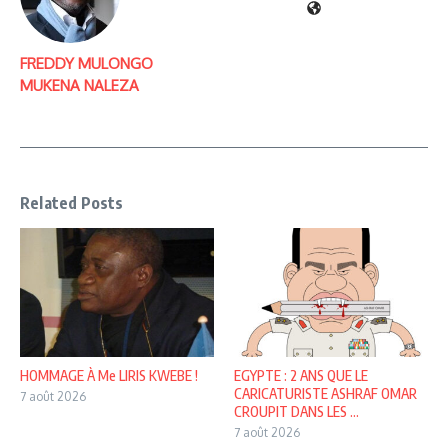
FREDDY MULONGO
MUKENA NALEZA
Related Posts
HOMMAGE À Me LIRIS KWEBE !
EGYPTE : 2 ANS QUE LE
CARICATURISTE ASHRAF OMAR
7 août 2026
CROUPIT DANS LES ...
7 août 2026