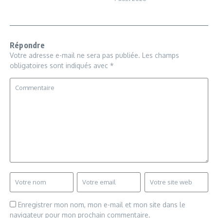
Répondre
Votre adresse e-mail ne sera pas publiée.
Les champs
obligatoires sont indiqués avec
*
Enregistrer mon nom, mon e-mail et mon site dans le
navigateur pour mon prochain commentaire.