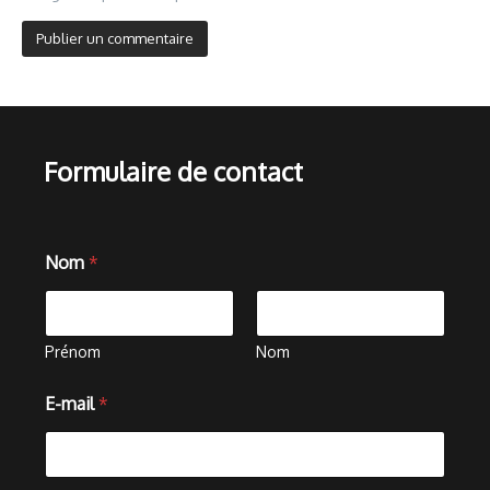
Formulaire de contact
Nom
*
Prénom
Nom
E-mail
*