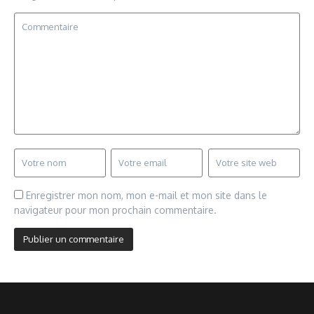
Enregistrer mon nom, mon e-mail et mon site dans le
navigateur pour mon prochain commentaire.