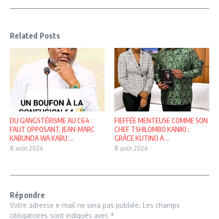
Related Posts
DU GANGSTÉRISME AU C64 :
FIEFFÉE MENTEUSE COMME SON
FAUT OPPOSANT, JEAN-MARC
CHEF TSHILOMBO KANIKI :
KABUNDA WA KABU ...
GRÂCE KUTINO A ...
8 août 2026
8 août 2026
Répondre
Votre adresse e-mail ne sera pas publiée.
Les champs
obligatoires sont indiqués avec
*