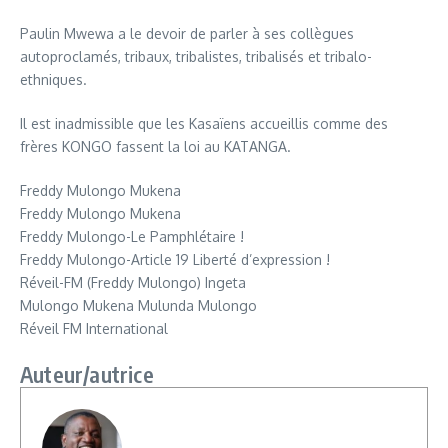
Paulin Mwewa a le devoir de parler à ses collègues
autoproclamés, tribaux, tribalistes, tribalisés et tribalo-
ethniques.
Il est inadmissible que les Kasaïens accueillis comme des
frères KONGO fassent la loi au KATANGA.
Freddy Mulongo Mukena
Freddy Mulongo Mukena
Freddy Mulongo-Le Pamphlétaire !
Freddy Mulongo-Article 19 Liberté d’expression !
Réveil-FM (Freddy Mulongo) Ingeta
Mulongo Mukena Mulunda Mulongo
Réveil FM International
Auteur/autrice