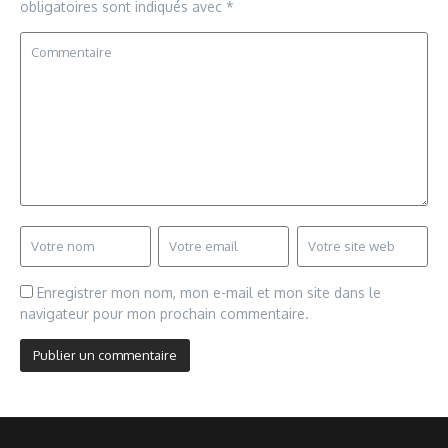
obligatoires sont indiqués avec
*
Enregistrer mon nom, mon e-mail et mon site dans le
navigateur pour mon prochain commentaire.