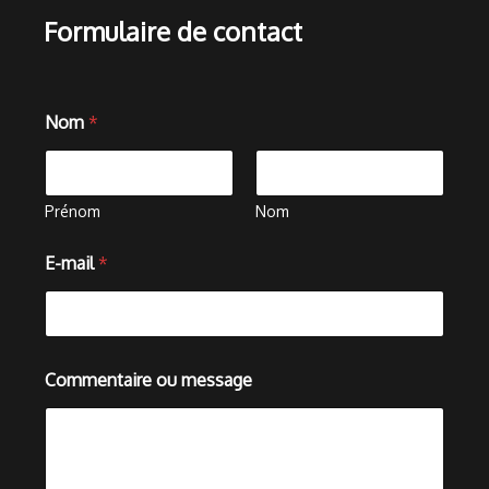
Formulaire de contact
Nom
*
Prénom
Nom
*
E-mail
*
N
o
m
*
Commentaire ou message