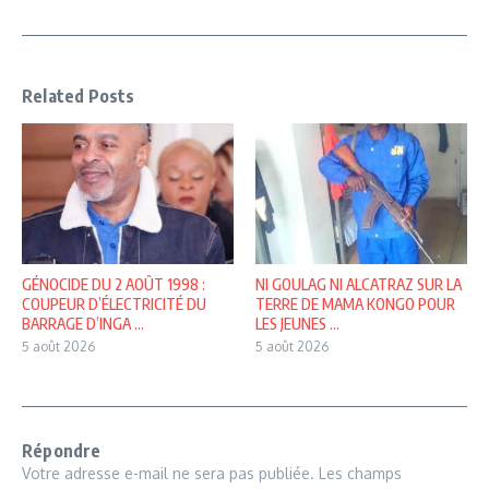
Related Posts
GÉNOCIDE DU 2 AOÛT 1998 :
NI GOULAG NI ALCATRAZ SUR LA
COUPEUR D’ÉLECTRICITÉ DU
TERRE DE MAMA KONGO POUR
BARRAGE D’INGA ...
LES JEUNES ...
5 août 2026
5 août 2026
Répondre
Votre adresse e-mail ne sera pas publiée.
Les champs