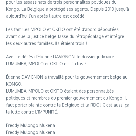
pour les assassinats de trois personnalités politiques du
Kongo. La Belgique a protégé ses agents. Depuis 2010 jusqu’à
aujourd’hui l’un après l’autre est décédé.
Les familles MPOLO et OKITO ont été d’abord déboutées
avant que la justice belge fasse du rétropédalage et intégre
les deux autres familles. Ils étaient trois !
Avec le décès d’Étienne DAVIGNON, le dossier judiciaire
LUMUMBA, MPOLO et OKITO est-il clos ?
Étienne DAVIGNON a travaillé pour le gouvernement belge au
KONGO.
LUMUMBA, MPOLO et OKITO étaient des personnalités
politiques et membres du premier gouvernement du Kongo. Il
faut porter plainte contre la Belgique et la RDC ! C’est aussi ça
la lutte contre L’IMPUNITÉ.
Freddy Mulongo Mukena
Freddy Mulongo Mukena