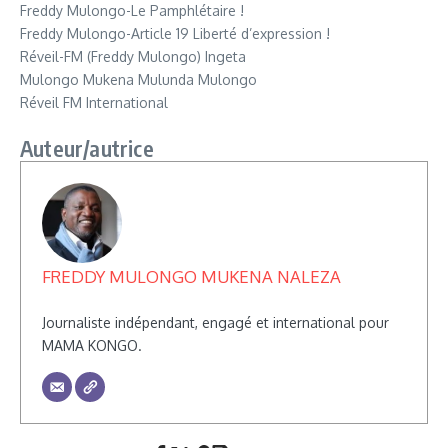
Freddy Mulongo-Le Pamphlétaire !
Freddy Mulongo-Article 19 Liberté d’expression !
Réveil-FM (Freddy Mulongo) Ingeta
Mulongo Mukena Mulunda Mulongo
Réveil FM International
Auteur/autrice
FREDDY MULONGO MUKENA NALEZA
Journaliste indépendant, engagé et international pour
MAMA KONGO.