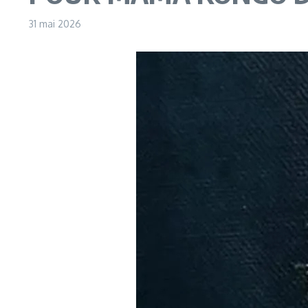
31 mai 2026