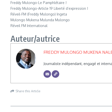
Freddy Mulongo-Le Pamphlétaire !
Freddy Mulongo-Article 19 Liberté d’expression !
Réveil-FM (Freddy Mulongo) Ingeta
Mulongo Mukena Mulunda Mulongo
Réveil FM International
Auteur/autrice
FREDDY MULONGO MUKENA NAL
Journaliste indépendant, engagé et inte
Share this Article