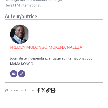
Réveil FM International
Auteur/autrice
FREDDY MULONGO MUKENA NALEZA
Journaliste indépendant, engagé et international pour
MAMA KONGO.
Share this Article