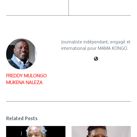
Journaliste indépendant, engagé et
international pour MAMA KONGO.
FREDDY MULONGO
MUKENA NALEZA
Related Posts