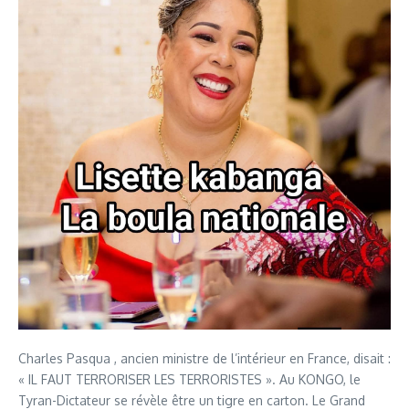
Charles Pasqua , ancien ministre de l’intérieur en France, disait :
« IL FAUT TERRORISER LES TERRORISTES ». Au KONGO, le
Tyran-Dictateur se révèle être un tigre en carton. Le Grand