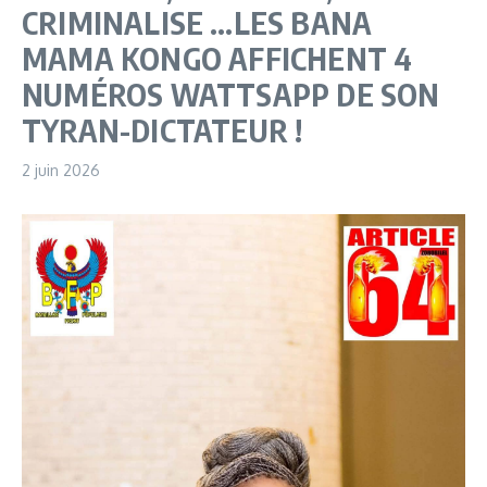
CRIMINALISE …LES BANA
MAMA KONGO AFFICHENT 4
NUMÉROS WATTSAPP DE SON
TYRAN-DICTATEUR !
2 juin 2026