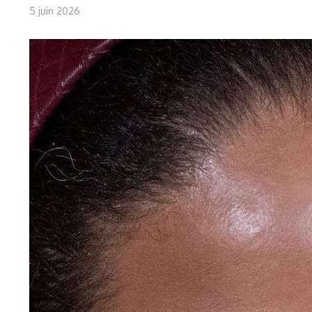
5 juin 2026