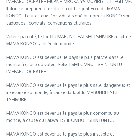
L’AFFABULOCRATRE MUANA MBOKA YA MOYIBI est ILLÉGITIME.
Il doit se préparer à restituer tout l’argent volé de MAMA
KONGO. Tout ce que l’individu a signé au nom du KONGO sont
caduques : contrats, conventions et traités.
Voleur patenté, le Joufflu MABUNDI FATSHI TSHIVUBE a fait de
MAMA KONGO, la risée du monde.
MAMA KONGO est devenue, le pays le plus pauvre dans le
monde à cause du voleur Félix TSHILOMBO TSHINTUNTU
L’AFFABULOCRATRE.
MAMA KONGO est devenue le pays le plus sale, dangereux et
insecurisé au monde, à cause du Joufflu MABUNDI FATSHI
TSHIVUBE.
MAMA KONGO est devenue le pays le plus corrompu au
monde, à cause du Fakwa TSHILOMBO TSHINTUNTU.
MAMA KONGO est devenue le pays le plus instable et