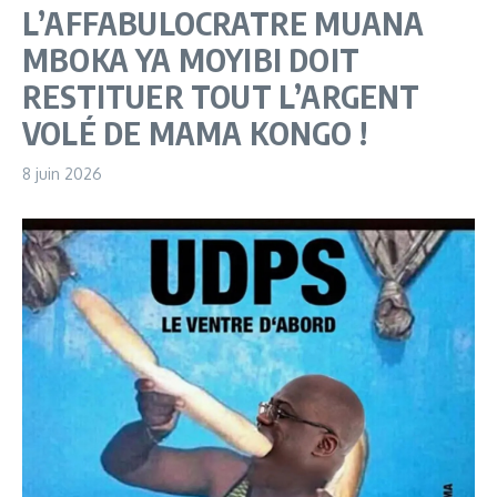
L’AFFABULOCRATRE MUANA
MBOKA YA MOYIBI DOIT
RESTITUER TOUT L’ARGENT
VOLÉ DE MAMA KONGO !
8 juin 2026