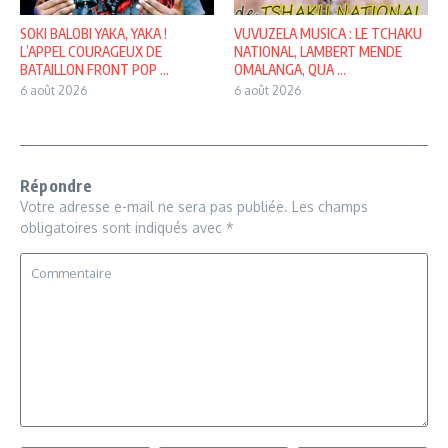
SOKI BALOBI YAKA, YAKA !
VUVUZELA MUSICA : LE TCHAKU
L’APPEL COURAGEUX DE
NATIONAL, LAMBERT MENDE
BATAILLON FRONT POP ...
OMALANGA, QUA ...
6 août 2026
6 août 2026
Répondre
Votre adresse e-mail ne sera pas publiée.
Les champs
obligatoires sont indiqués avec
*