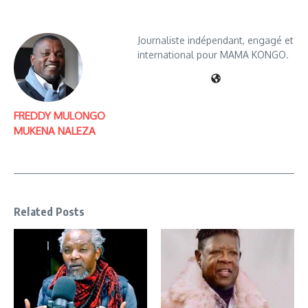
Journaliste indépendant, engagé et
international pour MAMA KONGO.
FREDDY MULONGO
MUKENA NALEZA
Related Posts