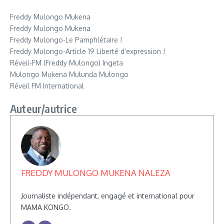
Freddy Mulongo Mukena
Freddy Mulongo Mukena
Freddy Mulongo-Le Pamphlétaire !
Freddy Mulongo-Article 19 Liberté d’expression !
Réveil-FM (Freddy Mulongo) Ingeta
Mulongo Mukena Mulunda Mulongo
Réveil FM International
Auteur/autrice
FREDDY MULONGO MUKENA NALEZA
Journaliste indépendant, engagé et international pour
MAMA KONGO.