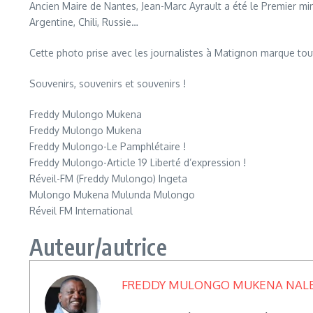
Ancien Maire de Nantes, Jean-Marc Ayrault a été le Premier mi
Argentine, Chili, Russie…
Cette photo prise avec les journalistes à Matignon marque to
Souvenirs, souvenirs et souvenirs !
Freddy Mulongo Mukena
Freddy Mulongo Mukena
Freddy Mulongo-Le Pamphlétaire !
Freddy Mulongo-Article 19 Liberté d’expression !
Réveil-FM (Freddy Mulongo) Ingeta
Mulongo Mukena Mulunda Mulongo
Réveil FM International
Auteur/autrice
FREDDY MULONGO MUKENA NAL