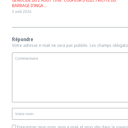
BARRAGE D’INGA ...
5 août 2026
Répondre
Votre adresse e-mail ne sera pas publiée.
Les champs obligato
Enregistrer mon nom, mon e-mail et mon site dans le navi