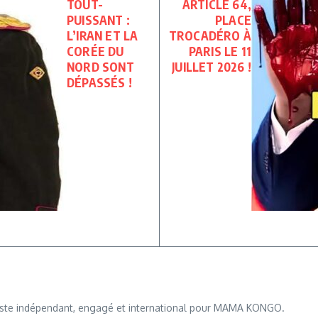
TOUT-
ARTICLE 64,
PUISSANT :
PLACE
L’IRAN ET LA
TROCADÉRO À
CORÉE DU
PARIS LE 11
NORD SONT
JUILLET 2026 !
DÉPASSÉS !
iste indépendant, engagé et international pour MAMA KONGO.