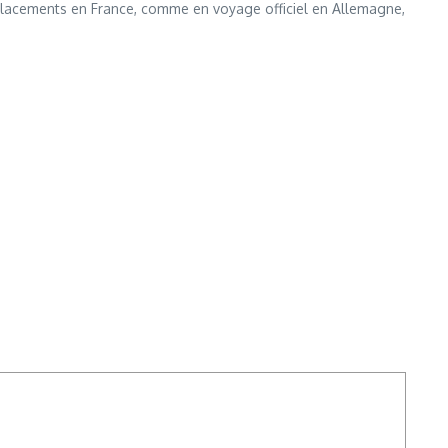
déplacements en France, comme en voyage officiel en Allemagne,