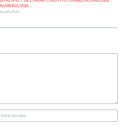
ALAIN BOLODJA ...
4 août 2026