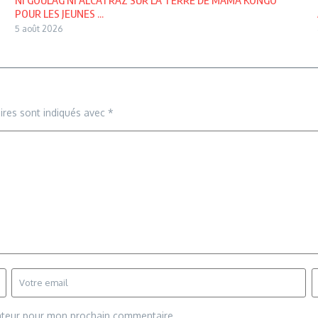
POUR LES JEUNES ...
5 août 2026
ires sont indiqués avec
*
gateur pour mon prochain commentaire.