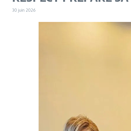
30 juin 2026