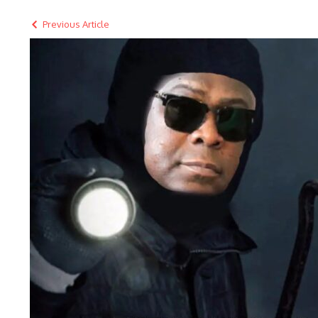
Previous Article