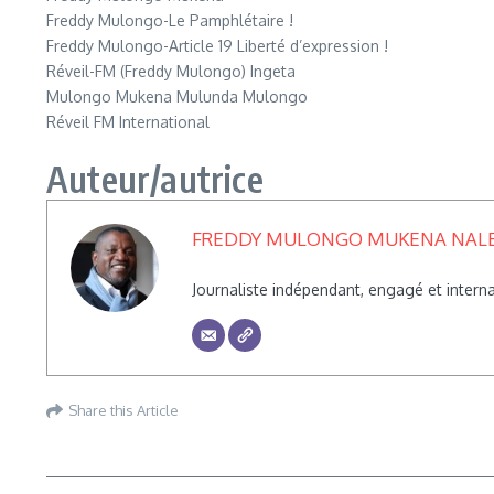
Freddy Mulongo-Le Pamphlétaire !
Freddy Mulongo-Article 19 Liberté d’expression !
Réveil-FM (Freddy Mulongo) Ingeta
Mulongo Mukena Mulunda Mulongo
Réveil FM International
Auteur/autrice
FREDDY MULONGO MUKENA NAL
Journaliste indépendant, engagé et inte
Share this Article