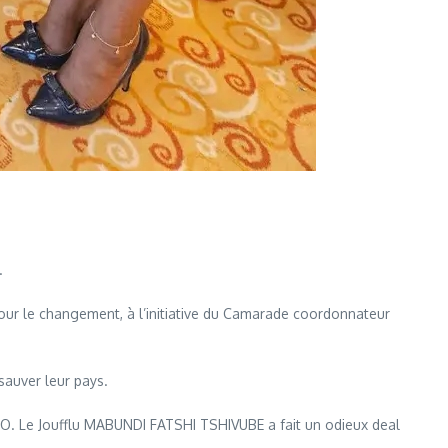
.
pour le changement, à l’initiative du Camarade coordonnateur
sauver leur pays.
e Joufflu MABUNDI FATSHI TSHIVUBE a fait un odieux deal