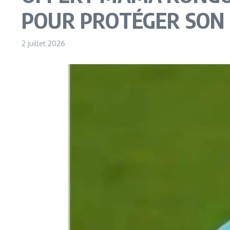
POUR PROTÉGER SON 
2 juillet 2026