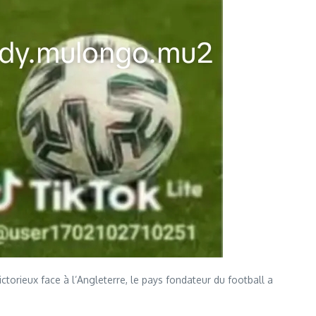
torieux face à l’Angleterre, le pays fondateur du football a