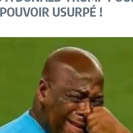
POUVOIR USURPÉ !