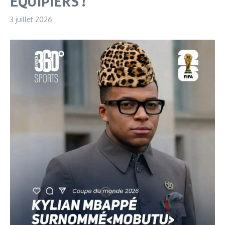
ÉQUIPIERS !
3 juillet 2026