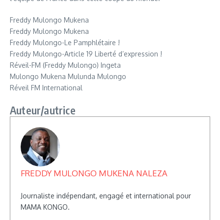
Freddy Mulongo Mukena
Freddy Mulongo Mukena
Freddy Mulongo-Le Pamphlétaire !
Freddy Mulongo-Article 19 Liberté d’expression !
Réveil-FM (Freddy Mulongo) Ingeta
Mulongo Mukena Mulunda Mulongo
Réveil FM International
Auteur/autrice
FREDDY MULONGO MUKENA NALEZA
Journaliste indépendant, engagé et international pour
MAMA KONGO.