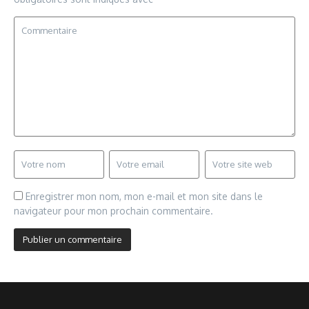
Enregistrer mon nom, mon e-mail et mon site dans le
navigateur pour mon prochain commentaire.