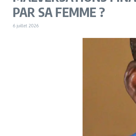
PAR SA FEMME ?
6 juillet 2026