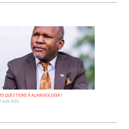
10 QUESTIONS À ALAIN BOLODJA !
7 août 2026