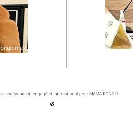
iste indépendant, engagé et international pour MAMA KONGO.