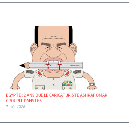
EGYPTE : 2 ANS QUE LE CARICATURISTE ASHRAF OMAR
CROUPIT DANS LES ...
7 août 2026