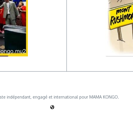
iste indépendant, engagé et international pour MAMA KONGO.