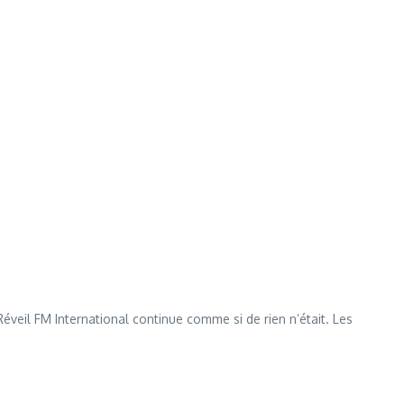
éveil FM International continue comme si de rien n’était. Les