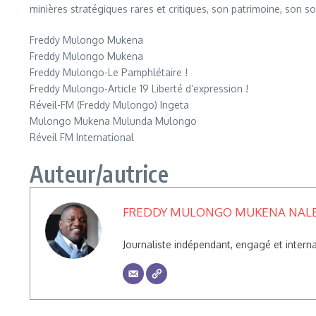
minières stratégiques rares et critiques, son patrimoine, son s
Freddy Mulongo Mukena
Freddy Mulongo Mukena
Freddy Mulongo-Le Pamphlétaire !
Freddy Mulongo-Article 19 Liberté d’expression !
Réveil-FM (Freddy Mulongo) Ingeta
Mulongo Mukena Mulunda Mulongo
Réveil FM International
Auteur/autrice
FREDDY MULONGO MUKENA NAL
Journaliste indépendant, engagé et inte