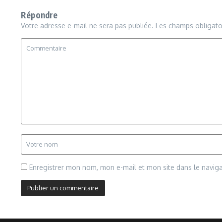
Répondre
Votre adresse e-mail ne sera pas publiée.
Les champs obligato
Enregistrer mon nom, mon e-mail et mon site dans le navi