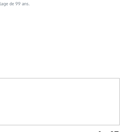
llage de 99 ans.