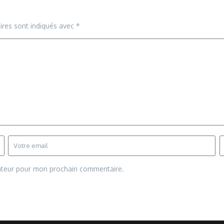
ires sont indiqués avec
*
gateur pour mon prochain commentaire.