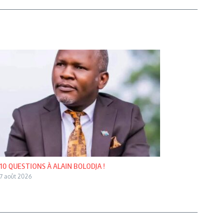
10 QUESTIONS À ALAIN BOLODJA !
7 août 2026