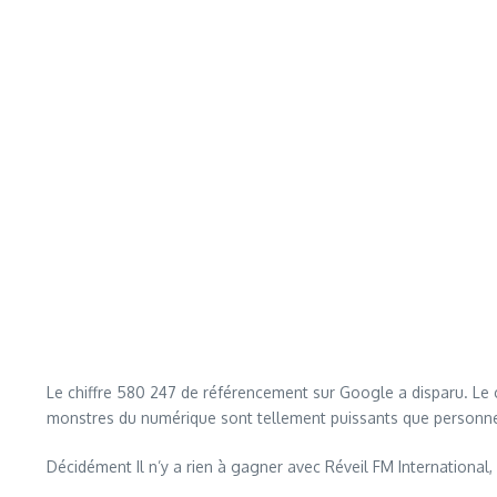
Le chiffre 580 247 de référencement sur Google a disparu. Le c
monstres du numérique sont tellement puissants que personne 
Décidément Il n’y a rien à gagner avec Réveil FM International,