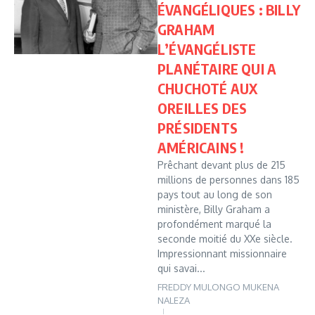
ÉVANGÉLIQUES : BILLY
GRAHAM
L’ÉVANGÉLISTE
PLANÉTAIRE QUI A
CHUCHOTÉ AUX
OREILLES DES
PRÉSIDENTS
AMÉRICAINS !
Prêchant devant plus de 215
millions de personnes dans 185
pays tout au long de son
ministère, Billy Graham a
profondément marqué la
seconde moitié du XXe siècle.
Impressionnant missionnaire
qui savai...
FREDDY MULONGO MUKENA
NALEZA