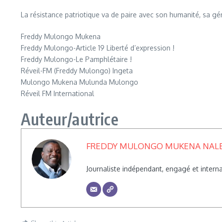
La résistance patriotique va de paire avec son humanité, sa gén
Freddy Mulongo Mukena
Freddy Mulongo-Article 19 Liberté d’expression !
Freddy Mulongo-Le Pamphlétaire !
Réveil-FM (Freddy Mulongo) Ingeta
Mulongo Mukena Mulunda Mulongo
Réveil FM International
Auteur/autrice
FREDDY MULONGO MUKENA NAL
Journaliste indépendant, engagé et inte