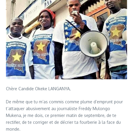
Chère Candide Okeke LANGANYA,
De même que tu m’as commis comme plume d’emprunt pour
t’attaquer abusivement au journaliste Freddy Mulongo
Mukena, je me dois, ce premier matin de septembre, de te
rectifier, de te corriger et de décrier ta fourberie à la face du
monde.