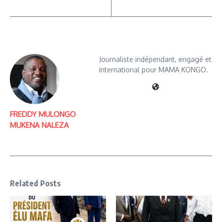
Journaliste indépendant, engagé et
international pour MAMA KONGO.
FREDDY MULONGO
MUKENA NALEZA
Related Posts