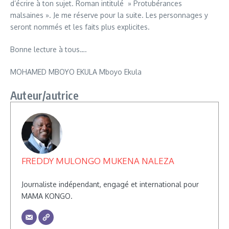
d’écrire à ton sujet. Roman intitulé » Protubérances
malsaines ». Je me réserve pour la suite. Les personnages y
seront nommés et les faits plus explicites.
Bonne lecture à tous….
MOHAMED MBOYO EKULA Mboyo Ekula
Auteur/autrice
FREDDY MULONGO MUKENA NALEZA
Journaliste indépendant, engagé et international pour
MAMA KONGO.